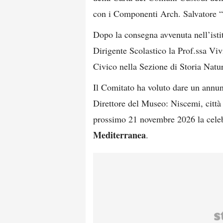
con i Componenti Arch. Salvatore “
Dopo la consegna avvenuta nell’isti
Dirigente Scolastico la Prof.ssa Viv
Civico nella Sezione di Storia Natu
Il Comitato ha voluto dare un annun
Direttore del Museo: Niscemi, città t
prossimo 21 novembre 2026 la cele
Mediterranea
.