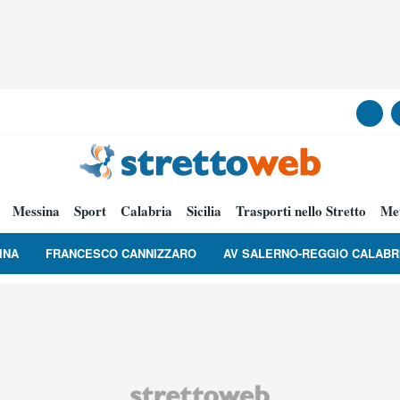
Messina
Sport
Calabria
Sicilia
Trasporti nello Stretto
Me
INA
FRANCESCO CANNIZZARO
AV SALERNO-REGGIO CALABR