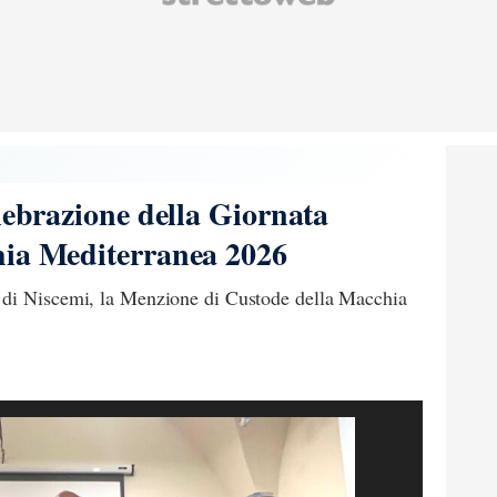
lebrazione della Giornata
hia Mediterranea 2026
 di Niscemi, la Menzione di Custode della Macchia