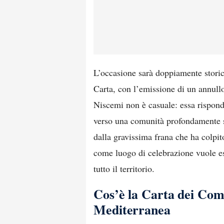
L’occasione sarà doppiamente storica
Carta, con l’emissione di un annullo 
Niscemi non è casuale: essa rispond
verso una comunità profondamente s
dalla gravissima frana che ha colpit
come luogo di celebrazione vuole ess
tutto il territorio.
Cos’è la Carta dei Com
Mediterranea