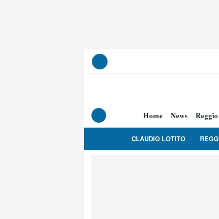
Home
News
Reggio
CLAUDIO LOTITO
REGG