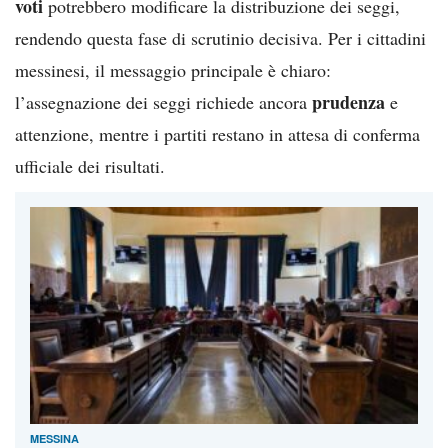
voti
potrebbero modificare la distribuzione dei seggi,
rendendo questa fase di scrutinio decisiva. Per i cittadini
messinesi, il messaggio principale è chiaro:
prudenza
l’assegnazione dei seggi richiede ancora
e
attenzione, mentre i partiti restano in attesa di conferma
ufficiale dei risultati.
MESSINA