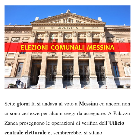
Messina
Sette giorni fa si andava al voto a
ed ancora non
ci sono certezze per alcuni seggi da assegnare. A Palazzo
Ufficio
Zanca proseguono le operazioni di verifica dell’
centrale elettorale
e, sembrerebbe, si stiano