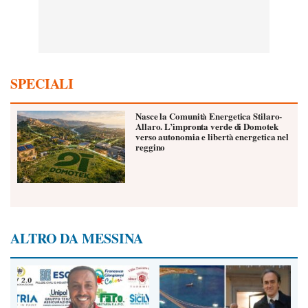
SPECIALI
Nasce la Comunità Energetica Stilaro-
Allaro. L’impronta verde di Domotek
verso autonomia e libertà energetica nel
reggino
ALTRO DA MESSINA