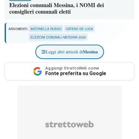
Elezioni comunali Messina, i NOMI dei
consiglieri comunali eletti
ARGOMENTI:
ANTONELLA RUSSO
CATENO DE LUCA
ELEZIONI COMUNALI MESSINA 2026
Messina
Leggi altri articoli di
Aggiungi StrettoWeb come
Fonte preferita su Google