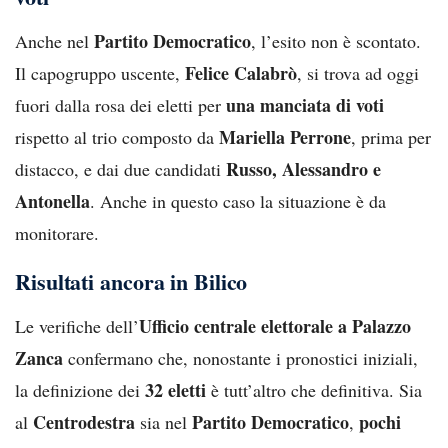
Partito Democratico
Anche nel
, l’esito non è scontato.
Felice Calabrò
Il capogruppo uscente,
, si trova ad oggi
una manciata di voti
fuori dalla rosa dei eletti per
Mariella Perrone
rispetto al trio composto da
, prima per
Russo, Alessandro e
distacco, e dai due candidati
Antonella
. Anche in questo caso la situazione è da
monitorare.
Risultati ancora in Bilico
Ufficio centrale elettorale a Palazzo
Le verifiche dell’
Zanca
confermano che, nonostante i pronostici iniziali,
32 eletti
la definizione dei
è tutt’altro che definitiva. Sia
Centrodestra
Partito Democratico
pochi
al
sia nel
,