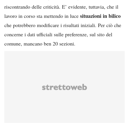
riscontrando delle criticità. E’ evidente, tuttavia, che il
situazioni in bilico
lavoro in corso sta mettendo in luce
che potrebbero modificare i risultati iniziali. Per ciò che
concerne i dati ufficiali sulle preferenze, sul sito del
comune, mancano ben 20 sezioni.