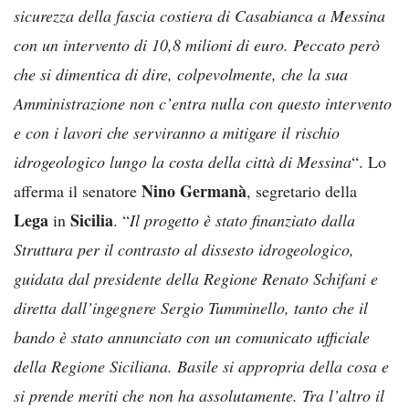
sicurezza della fascia costiera di Casabianca a Messina
con un intervento di 10,8 milioni di euro. Peccato però
che si dimentica di dire, colpevolmente, che la sua
Amministrazione non c’entra nulla con questo intervento
e con i lavori che serviranno a mitigare il rischio
idrogeologico lungo la costa della città di Messina
“. Lo
Nino Germanà
afferma il senatore
, segretario della
Lega
Sicilia
in
. “
Il progetto è stato finanziato dalla
Struttura per il contrasto al dissesto idrogeologico,
guidata dal presidente della Regione Renato Schifani e
diretta dall’ingegnere Sergio Tumminello, tanto che il
bando è stato annunciato con un comunicato ufficiale
della Regione Siciliana. Basile si appropria della cosa e
si prende meriti che non ha assolutamente. Tra l’altro il