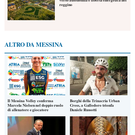
reggino
ALTRO DA MESSINA
Il Messina Volley conferma
Borghi della Trinacria Urban
Marcela Nielsen nel doppio ruolo
Cross, a Gallodoro trionfa
di allenatore e giocatore
Daniele Russotti