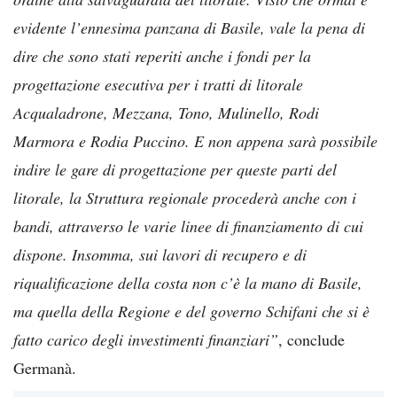
evidente l’ennesima panzana di Basile, vale la pena di
dire che sono stati reperiti anche i fondi per la
progettazione esecutiva per i tratti di litorale
Acqualadrone, Mezzana, Tono, Mulinello, Rodi
Marmora e Rodia Puccino. E non appena sarà possibile
indire le gare di progettazione per queste parti del
litorale, la Struttura regionale procederà anche con i
bandi, attraverso le varie linee di finanziamento di cui
dispone. Insomma, sui lavori di recupero e di
riqualificazione della costa non c’è la mano di Basile,
ma quella della Regione e del governo Schifani che si è
fatto carico degli investimenti finanziari”
, conclude
Germanà.