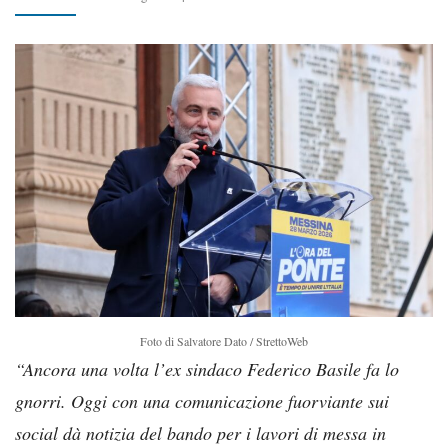
Foto di Salvatore Dato / StrettoWeb
“Ancora una volta l’ex sindaco Federico Basile fa lo
gnorri. Oggi con una comunicazione fuorviante sui
social dà notizia del bando per i lavori di messa in