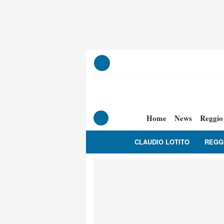
Home
News
Reggio
CLAUDIO LOTITO
REGG