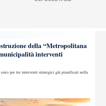
ostruzione della “Metropolitana
municipalità interventi
euro per tre interventi strategici già pianificati nella