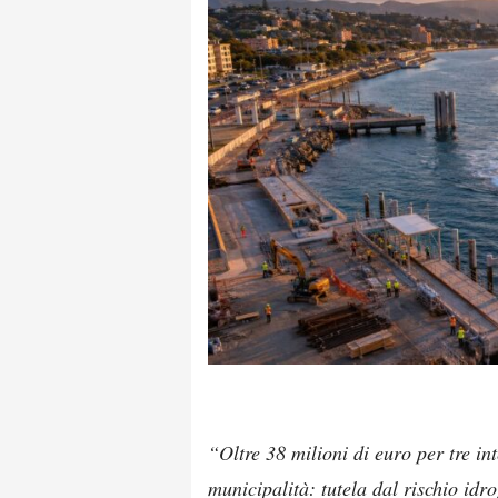
“Oltre 38 milioni di euro per tre int
municipalità: tutela dal rischio idr