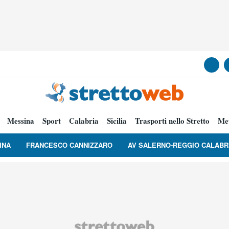
Messina
Sport
Calabria
Sicilia
Trasporti nello Stretto
Me
INA
FRANCESCO CANNIZZARO
AV SALERNO-REGGIO CALABR