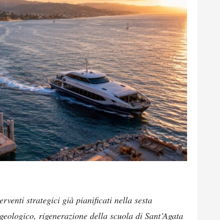
erventi strategici già pianificati nella sesta
ogeologico, rigenerazione della scuola di Sant’Agata