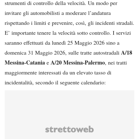
strumenti di controllo della velocità. Un modo per
invitare gli automobilisti a moderare l’andatura
rispettando i limiti e prevenire, così, gli incidenti stradali.
E’ importante tenere la velocità sotto controllo. I servizi
saranno effettuati da lunedì 25 Maggio 2026 sino a
A/18
domenica 31 Maggio 2026, sulle tratte autostradali
Messina-Catania
A/20 Messina-Palermo
e
, nei tratti
maggiormente interessati da un elevato tasso di
incidentalità, secondo il seguente calendario: