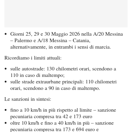
Giorni 25, 29 e 30 Maggio 2026 nella A/20 Messina
– Palermo e A/18 Messina – Catania,
alternativamente, in entrambi i sensi di marcia.
Ricordiamo i limiti attuali:
sulle autostrade: 130 chilometri orari, scendono a
110 in caso di maltempo;
sulle strade extraurbane principali: 110 chilometri
orari, scendono a 90 in caso di maltempo.
Le sanzioni in sintesi:
fino a 10 km/h in più rispetto al limite – sanzione
pecuniaria compresa tra 42 e 173 euro
oltre 10 km/h e fino a 40 km/h in più – sanzione
pecuniaria compresa tra 173 e 694 euro e