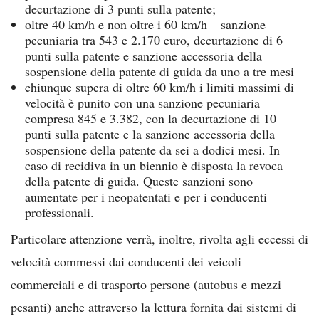
decurtazione di 3 punti sulla patente;
oltre 40 km/h e non oltre i 60 km/h – sanzione
pecuniaria tra 543 e 2.170 euro, decurtazione di 6
punti sulla patente e sanzione accessoria della
sospensione della patente di guida da uno a tre mesi
chiunque supera di oltre 60 km/h i limiti massimi di
velocità è punito con una sanzione pecuniaria
compresa 845 e 3.382, con la decurtazione di 10
punti sulla patente e la sanzione accessoria della
sospensione della patente da sei a dodici mesi. In
caso di recidiva in un biennio è disposta la revoca
della patente di guida. Queste sanzioni sono
aumentate per i neopatentati e per i conducenti
professionali.
Particolare attenzione verrà, inoltre, rivolta agli eccessi di
velocità commessi dai conducenti dei veicoli
commerciali e di trasporto persone (autobus e mezzi
pesanti) anche attraverso la lettura fornita dai sistemi di