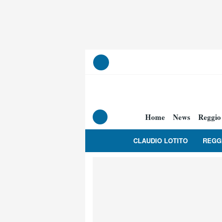
Home
News
Reggio
CLAUDIO LOTITO
REGG