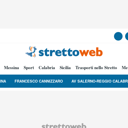
Messina
Sport
Calabria
Sicilia
Trasporti nello Stretto
Me
INA
FRANCESCO CANNIZZARO
AV SALERNO-REGGIO CALABR