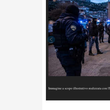
Immagine a scopo illustrativo realizzata con l'