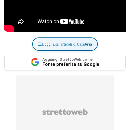
Calabria
Leggi altri articoli di
Aggiungi StrettoWeb come
Fonte preferita su Google