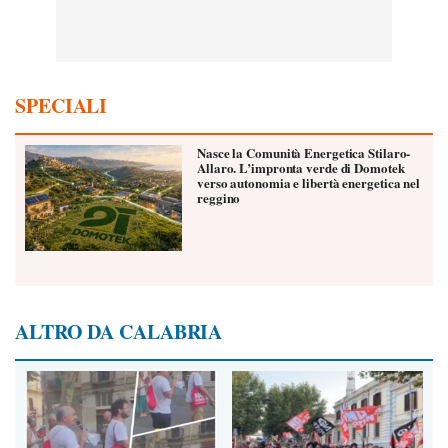
SPECIALI
Nasce la Comunità Energetica Stilaro-
Allaro. L’impronta verde di Domotek
verso autonomia e libertà energetica nel
reggino
ALTRO DA CALABRIA