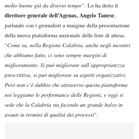
molto buone già da diverso tempo”.
Lo ha detto il
direttore generale dell’Agenas,
Angelo Tanese
,
parlando con i giornalisti a margine della presentazione
della nuova piattaforma nazionale delle liste di attesa.
“
Come sa, nella Regione Calabria, anche negli incontri
che abbiamo fatto, ci sono sempre margini di
miglioramento.
Si può migliorare sull’appropriatezza
prescrittiva, si può migliorare su aspetti organizzativi.
Però non c’è dubbio che attraverso questa piattaforma
noi leggiamo le performance delle Regioni, e oggi si
vede che la Calabria sta facendo un grande balzo in
avanti in termini di qualità dei processi
”.