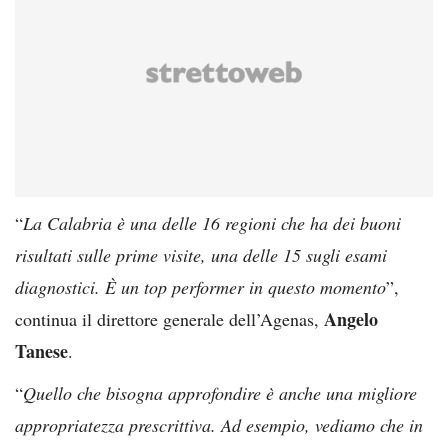
“
La Calabria è una delle 16 regioni che ha dei buoni
risultati sulle prime visite, una delle 15 sugli esami
diagnostici. È un top performer in questo momento
”,
Angelo
continua il direttore generale dell’Agenas,
Tanese
.
“
Quello che bisogna approfondire è anche una migliore
appropriatezza prescrittiva. Ad esempio, vediamo che in