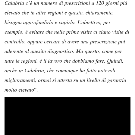
Calabria c’è un numero di prescrizioni a 120 giorni più
elevato che in altre regioni e questo, chiaramente,
bisogna approfondirlo e capirlo.
L’obiettivo, per
esempio, è evitare che nelle prime visite ci siano visite di
controllo, oppure cercare di avere una prescrizione più
aderente al quesito diagnostico. Ma questo, come per
tutte le regioni, è il lavoro che dobbiamo fare.
Quindi,
anche in Calabria, che comunque ha fatto notevoli
miglioramenti, ormai si attesta su un livello di garanzia
molto elevato
”.