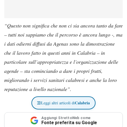
“Questo non significa che non ci sia ancora tanto da fare
– tutti noi sappiamo che il percorso è ancora lungo -, ma
i dati odierni diffusi da Agenas sono la dimostrazione
che il lavoro fatto in questi anni in Calabria – in
particolare sull’appropriatezza e l’organizzazione delle
agende – sta cominciando a dare i propri frutti,
migliorando i servizi sanitari calabresi e anche la loro
reputazione a livello nazionale”.
Calabria
Leggi altri articoli di
Aggiungi StrettoWeb come
Fonte preferita su Google