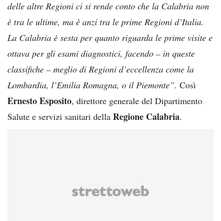
delle altre Regioni ci si rende conto che la Calabria non
è tra le ultime, ma è anzi tra le prime Regioni d’Italia.
La Calabria è sesta per quanto riguarda le prime visite e
ottava per gli esami diagnostici, facendo – in queste
classifiche – meglio di Regioni d’eccellenza come la
Lombardia, l’Emilia Romagna, o il Piemonte”.
Così
Ernesto Esposito
, direttore generale del Dipartimento
Regione Calabria
Salute e servizi sanitari della
.