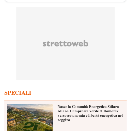
SPECIALI
Nasce la Comunità Energetica Stilaro-
Allaro. L’impronta verde di Domotek
verso autonomia e libertà energetica nel
reggino