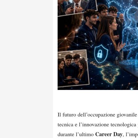
Il futuro dell’occupazione giovanile
tecnica e l’innovazione tecnologica
Career Day
durante l’ultimo
, l’im