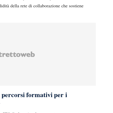
lidità della rete di collaborazione che sostiene
i percorsi formativi per i
o