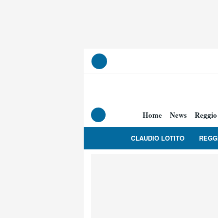
Home
News
Reggio
CLAUDIO LOTITO
REGG