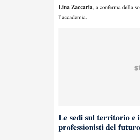
Lina Zaccaria
, a conferma della so
l’accademia.
Le sedi sul territorio e 
professionisti del futur