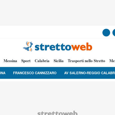
Messina
Sport
Calabria
Sicilia
Trasporti nello Stretto
Me
INA
FRANCESCO CANNIZZARO
AV SALERNO-REGGIO CALABR