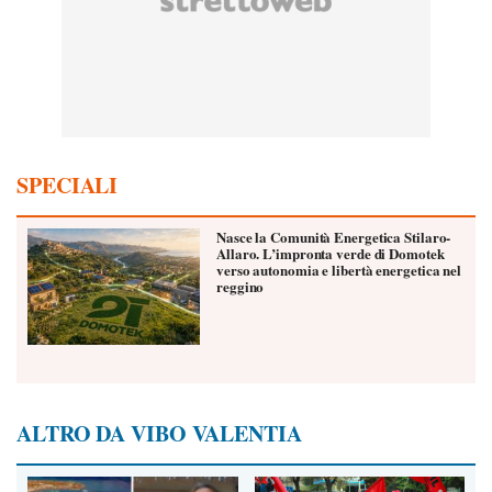
SPECIALI
Nasce la Comunità Energetica Stilaro-
Allaro. L’impronta verde di Domotek
verso autonomia e libertà energetica nel
reggino
ALTRO DA VIBO VALENTIA