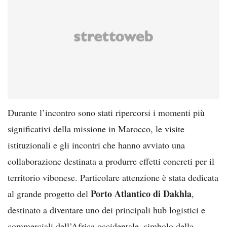
Durante l’incontro sono stati ripercorsi i momenti più
significativi della missione in Marocco, le visite
istituzionali e gli incontri che hanno avviato una
collaborazione destinata a produrre effetti concreti per il
territorio vibonese. Particolare attenzione è stata dedicata
Porto Atlantico di Dakhla
al grande progetto del
,
destinato a diventare uno dei principali hub logistici e
commerciali dell’Africa occidentale, simbolo della