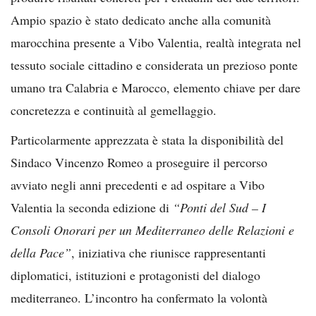
Ampio spazio è stato dedicato anche alla comunità
marocchina presente a Vibo Valentia, realtà integrata nel
tessuto sociale cittadino e considerata un prezioso ponte
umano tra Calabria e Marocco, elemento chiave per dare
concretezza e continuità al gemellaggio.
Particolarmente apprezzata è stata la disponibilità del
Sindaco Vincenzo Romeo a proseguire il percorso
avviato negli anni precedenti e ad ospitare a Vibo
Valentia la seconda edizione di
“Ponti del Sud – I
Consoli Onorari per un Mediterraneo delle Relazioni e
della Pace”
, iniziativa che riunisce rappresentanti
diplomatici, istituzioni e protagonisti del dialogo
mediterraneo. L’incontro ha confermato la volontà