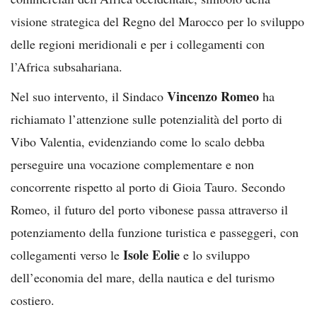
visione strategica del Regno del Marocco per lo sviluppo
delle regioni meridionali e per i collegamenti con
l’Africa subsahariana.
Vincenzo Romeo
Nel suo intervento, il Sindaco
ha
richiamato l’attenzione sulle potenzialità del porto di
Vibo Valentia, evidenziando come lo scalo debba
perseguire una vocazione complementare e non
concorrente rispetto al porto di Gioia Tauro. Secondo
Romeo, il futuro del porto vibonese passa attraverso il
potenziamento della funzione turistica e passeggeri, con
Isole Eolie
collegamenti verso le
e lo sviluppo
dell’economia del mare, della nautica e del turismo
costiero.