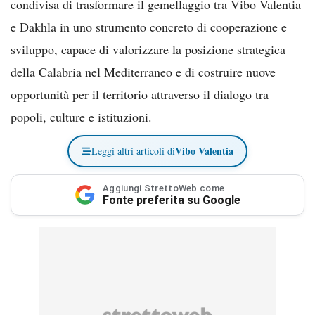
condivisa di trasformare il gemellaggio tra Vibo Valentia
e Dakhla in uno strumento concreto di cooperazione e
sviluppo, capace di valorizzare la posizione strategica
della Calabria nel Mediterraneo e di costruire nuove
opportunità per il territorio attraverso il dialogo tra
popoli, culture e istituzioni.
Vibo Valentia
Leggi altri articoli di
Aggiungi StrettoWeb come
Fonte preferita su Google