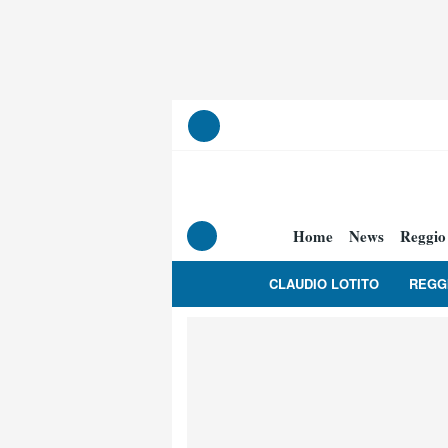
Home
News
Reggio
CLAUDIO LOTITO
REGG