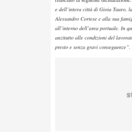
e dell’intera città di Gioia Tauro, 
Alessandro Cortese e alla sua famigl
all’interno dell’area portuale. In q
anzitutto alle condizioni del lavorat
presto e senza gravi conseguenze”.