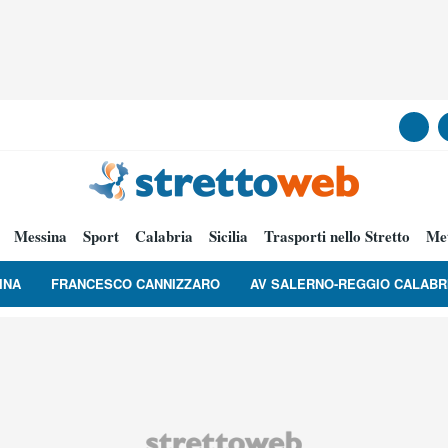
Messina
Sport
Calabria
Sicilia
Trasporti nello Stretto
Me
INA
FRANCESCO CANNIZZARO
AV SALERNO-REGGIO CALABR