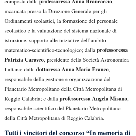
professoressa Anna Brancaccio
composta dalla
,
incaricata presso la Direzione Generale per gli
Ordinamenti scolastici, la formazione del personale
scolastico e la valutazione del sistema nazionale di
istruzione, supporto alle iniziative dell’ambito
professoressa
matematico-scientifico-tecnologico; dalla
Patrizia Caraveo
, presidente della Società Astronomica
dottoressa Anna Maria Franco
Italiana; dalla
,
responsabile della gestione e organizzazione del
Planetario Metropolitano della Città Metropolitana di
professoressa Angela Misano
Reggio Calabria; e dalla
,
responsabile scientifico del Planetario Metropolitano
della Città Metropolitana di Reggio Calabria.
Tutti i vincitori del concorso “In memoria di