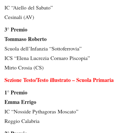
IC “Aiello del Sabato”
Cesinali (AV)
3° Premio
Tommaso Roberto
Scuola dell’Infanzia “Sottoferrovia”
ICS “Elena Lucrezia Cornaro Piscopia”
Mirto Crosia (CS)
Sezione Testo/Testo illustrato – Scuola Primaria
1° Premio
Emma Errigo
IC “Nosside Pythagoras Moscato”
Reggio Calabria