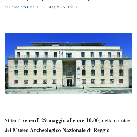
di
Consolato Cicciù
27 Mag 2026 | 15:13
venerdì 29 maggio alle ore 10:00
Si terrà
, nella cornice
Museo Archeologico Nazionale di Reggio
del