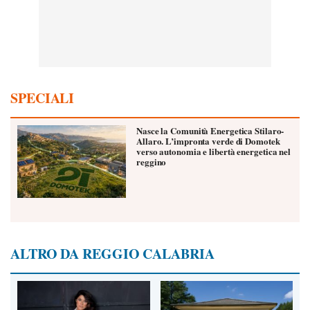
SPECIALI
Nasce la Comunità Energetica Stilaro-
Allaro. L’impronta verde di Domotek
verso autonomia e libertà energetica nel
reggino
ALTRO DA REGGIO CALABRIA