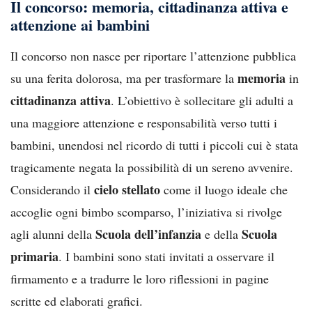
Il concorso: memoria, cittadinanza attiva e
attenzione ai bambini
Il concorso non nasce per riportare l’attenzione pubblica
memoria
su una ferita dolorosa, ma per trasformare la
in
cittadinanza attiva
. L’obiettivo è sollecitare gli adulti a
una maggiore attenzione e responsabilità verso tutti i
bambini, unendosi nel ricordo di tutti i piccoli cui è stata
tragicamente negata la possibilità di un sereno avvenire.
cielo stellato
Considerando il
come il luogo ideale che
accoglie ogni bimbo scomparso, l’iniziativa si rivolge
Scuola dell’infanzia
Scuola
agli alunni della
e della
primaria
. I bambini sono stati invitati a osservare il
firmamento e a tradurre le loro riflessioni in pagine
scritte ed elaborati grafici.