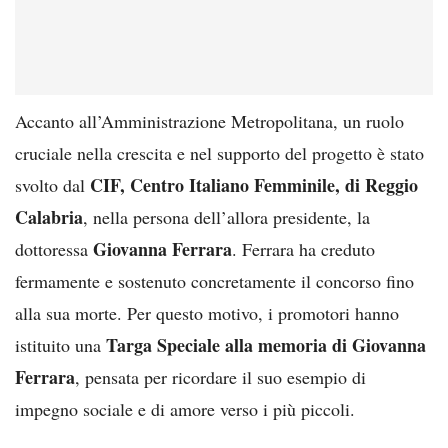
Accanto all’Amministrazione Metropolitana, un ruolo
cruciale nella crescita e nel supporto del progetto è stato
CIF, Centro Italiano Femminile, di Reggio
svolto dal
Calabria
, nella persona dell’allora presidente, la
Giovanna Ferrara
dottoressa
. Ferrara ha creduto
fermamente e sostenuto concretamente il concorso fino
alla sua morte. Per questo motivo, i promotori hanno
Targa Speciale alla memoria di Giovanna
istituito una
Ferrara
, pensata per ricordare il suo esempio di
impegno sociale e di amore verso i più piccoli.