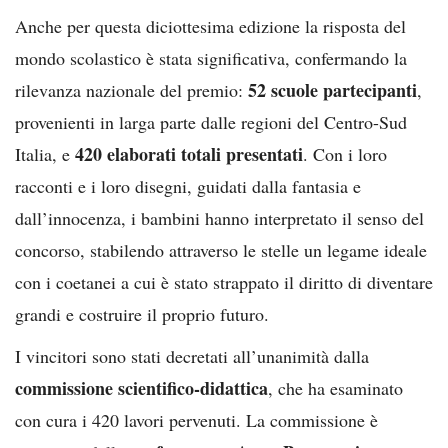
Anche per questa diciottesima edizione la risposta del
mondo scolastico è stata significativa, confermando la
52 scuole partecipanti
rilevanza nazionale del premio:
,
provenienti in larga parte dalle regioni del Centro-Sud
420 elaborati totali presentati
Italia, e
. Con i loro
racconti e i loro disegni, guidati dalla fantasia e
dall’innocenza, i bambini hanno interpretato il senso del
concorso, stabilendo attraverso le stelle un legame ideale
con i coetanei a cui è stato strappato il diritto di diventare
grandi e costruire il proprio futuro.
I vincitori sono stati decretati all’unanimità dalla
commissione scientifico-didattica
, che ha esaminato
con cura i 420 lavori pervenuti. La commissione è