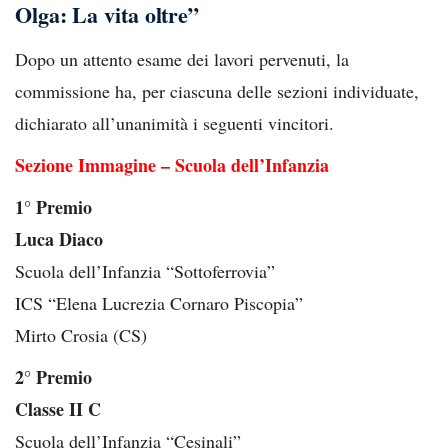
Olga: La vita oltre”
Dopo un attento esame dei lavori pervenuti, la
commissione ha, per ciascuna delle sezioni individuate,
dichiarato all’unanimità i seguenti vincitori.
Sezione Immagine – Scuola dell’Infanzia
1° Premio
Luca Diaco
Scuola dell’Infanzia “Sottoferrovia”
ICS “Elena Lucrezia Cornaro Piscopia”
Mirto Crosia (CS)
2° Premio
Classe II C
Scuola dell’Infanzia “Cesinali”