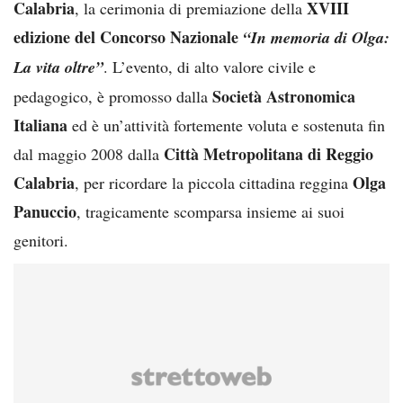
Calabria
XVIII
, la cerimonia di premiazione della
edizione del Concorso Nazionale
“In memoria di Olga:
La vita oltre”
. L’evento, di alto valore civile e
Società Astronomica
pedagogico, è promosso dalla
Italiana
ed è un’attività fortemente voluta e sostenuta fin
Città Metropolitana di Reggio
dal maggio 2008 dalla
Calabria
Olga
, per ricordare la piccola cittadina reggina
Panuccio
, tragicamente scomparsa insieme ai suoi
genitori.