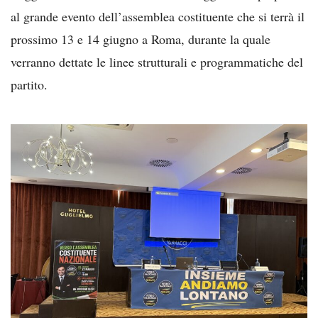
al grande evento dell’assemblea costituente che si terrà il
prossimo 13 e 14 giugno a Roma, durante la quale
verranno dettate le linee strutturali e programmatiche del
partito.