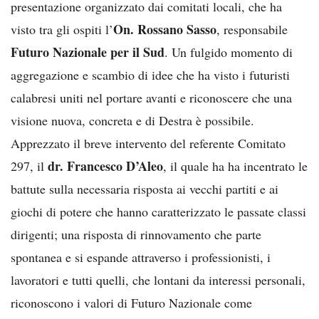
presentazione organizzato dai comitati locali, che ha
On. Rossano Sasso
visto tra gli ospiti l’
, responsabile
Futuro Nazionale per il Sud
. Un fulgido momento di
aggregazione e scambio di idee che ha visto i futuristi
calabresi uniti nel portare avanti e riconoscere che una
visione nuova, concreta e di Destra è possibile.
Apprezzato il breve intervento del referente Comitato
dr. Francesco D’Aleo
297, il
, il quale ha ha incentrato le
battute sulla necessaria risposta ai vecchi partiti e ai
giochi di potere che hanno caratterizzato le passate classi
dirigenti; una risposta di rinnovamento che parte
spontanea e si espande attraverso i professionisti, i
lavoratori e tutti quelli, che lontani da interessi personali,
riconoscono i valori di Futuro Nazionale come