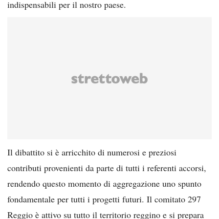
indispensabili per il nostro paese.
Il dibattito si è arricchito di numerosi e preziosi
contributi provenienti da parte di tutti i referenti accorsi,
rendendo questo momento di aggregazione uno spunto
fondamentale per tutti i progetti futuri. Il comitato 297
Reggio è attivo su tutto il territorio reggino e si prepara