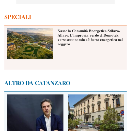
SPECIALI
Nasce la Comunità Energetica Stilaro-
Allaro. L’impronta verde di Domotek
verso autonomia e libertà energetica nel
reggino
ALTRO DA CATANZARO