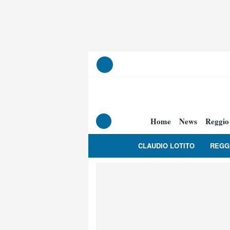
Home
News
Reggio
CLAUDIO LOTITO
REGG