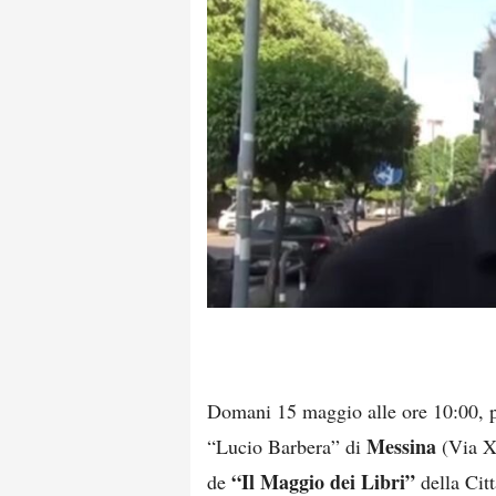
Domani 15 maggio alle ore 10:00, 
Messina
“Lucio Barbera” di
(Via X
“Il Maggio dei Libri”
de
della Citt