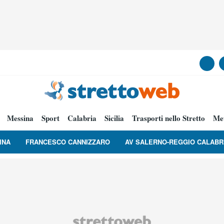
Messina
Sport
Calabria
Sicilia
Trasporti nello Stretto
Me
INA
FRANCESCO CANNIZZARO
AV SALERNO-REGGIO CALABR