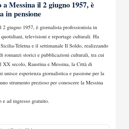
 a Messina il 2 giugno 1957, è
ta in pensione
 2 giugno 1957, è giornalista professionista in
quotidiani, televisioni e reportage culturali. Ha
Sicilia-Teletna e il settimanale Il Soldo, realizzando
 di romanzi storici e pubblicazioni culturali, tra cui
l XX secolo, Raustina e Messina, la Città di
i unisce esperienza giornalistica e passione per la
o uno strumento prezioso per conoscere la Messina
 e ad ingresso gratuito.