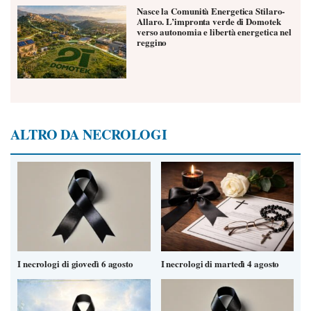
Nasce la Comunità Energetica Stilaro-
Allaro. L’impronta verde di Domotek
verso autonomia e libertà energetica nel
reggino
ALTRO DA NECROLOGI
I necrologi di giovedì 6 agosto
I necrologi di martedì 4 agosto