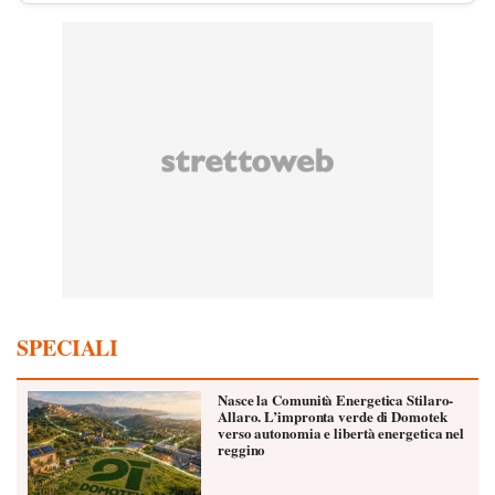
SPECIALI
Nasce la Comunità Energetica Stilaro-
Allaro. L’impronta verde di Domotek
verso autonomia e libertà energetica nel
reggino