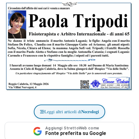
Necrologi
Leggi altri articoli di
Aggiungi StrettoWeb come
Fonte preferita su Google