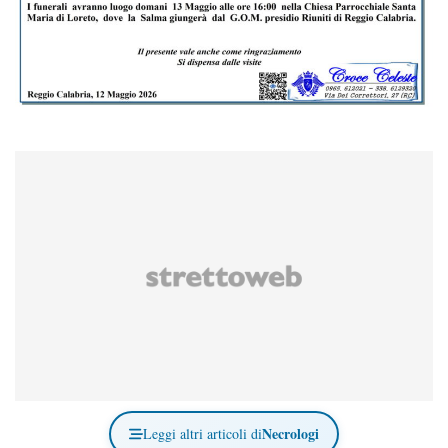
Necrologi
Leggi altri articoli di