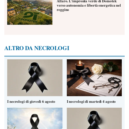
Allaro. L’impronta verde di Domotek
verso autonomia e libertà energetica nel
reggino
ALTRO DA NECROLOGI
I necrologi di giovedì 6 agosto
I necrologi di martedì 4 agosto