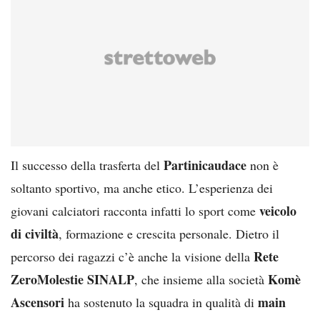
Partinicaudace
Il successo della trasferta del
non è
soltanto sportivo, ma anche etico. L’esperienza dei
veicolo
giovani calciatori racconta infatti lo sport come
di civiltà
, formazione e crescita personale. Dietro il
Rete
percorso dei ragazzi c’è anche la visione della
ZeroMolestie SINALP
Komè
, che insieme alla società
Ascensori
main
ha sostenuto la squadra in qualità di