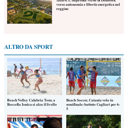
verso autonomia e libertà energetica nel
reggino
ALTRO DA SPORT
Beach Volley Calabria Tour, a
Beach Soccer, Catania vola in
Roccella Ionica si alza il livello
semifinale: battuto Cagliari per 6-
5