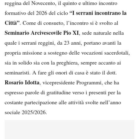
reggina del Novecento, il quinto e ultimo incontro
“I serrani incontrano la
formativo del 2026 del ciclo
Città”
. Come di consueto, l’incontro si è svolto al
Seminario Arcivescovile Pio XI
, sede naturale nella
quale i serrani reggini, da 23 anni, portano avanti la
propria missione a sostegno delle vocazioni sacerdotali,
sia in solido sia con la preghiera, sempre accanto ai
seminaristi. A fare gli onori di casa è stato il dott.
Rosario Idotta
, vicepresidente Programmi, che ha
espresso parole di gratitudine verso i presenti per la
costante partecipazione alle attività svolte nell’anno
sociale 2025/2026.