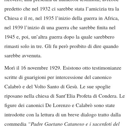
predetto che nel 1932 ci sarebbe stata l’amicizia tra la
Chiesa e il re, nel 1935 l’inizio della guerra in Africa,
nel 1939 l’inizio di una guerra che sarebbe finita nel
1945 e, poi, un’altra guerra dopo la quale sarebbero
rimasti solo in tre. Gli fu però proibito di dire quando
sarebbe avvenuta.
Morì il 16 novembre 1929. Esistono otto testimonianze
scritte di guarigioni per intercessione del canonico
Calabrò e del Volto Santo di Gesù. Le sue spoglie
riposano nella chiesa di Sant’Elia Profeta di Condera. Le
figure dei canonici De Lorenzo e Calabrò sono state
introdotte con la lettura di un breve dialogo tratto dalla
commedia
“Padre Gaetano Catanoso e i sacerdoti del