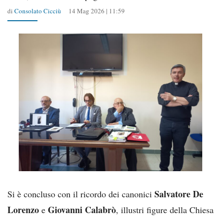
di
Consolato Cicciù
14 Mag 2026 | 11:59
Salvatore De
Si è concluso con il ricordo dei canonici
Lorenzo
Giovanni Calabrò
e
, illustri figure della Chiesa