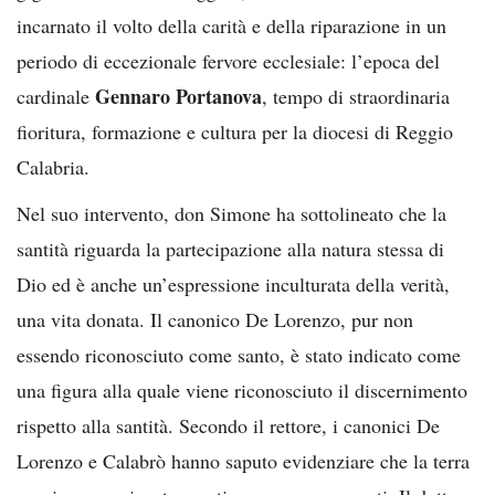
incarnato il volto della carità e della riparazione in un
periodo di eccezionale fervore ecclesiale: l’epoca del
Gennaro Portanova
cardinale
, tempo di straordinaria
fioritura, formazione e cultura per la diocesi di Reggio
Calabria.
Nel suo intervento, don Simone ha sottolineato che la
santità riguarda la partecipazione alla natura stessa di
Dio ed è anche un’espressione inculturata della verità,
una vita donata. Il canonico De Lorenzo, pur non
essendo riconosciuto come santo, è stato indicato come
una figura alla quale viene riconosciuto il discernimento
rispetto alla santità. Secondo il rettore, i canonici De
Lorenzo e Calabrò hanno saputo evidenziare che la terra