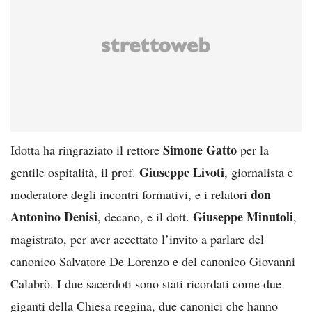
Simone Gatto
Idotta ha ringraziato il rettore
per la
Giuseppe Livoti
gentile ospitalità, il prof.
, giornalista e
don
moderatore degli incontri formativi, e i relatori
Antonino Denisi
Giuseppe Minutoli
, decano, e il dott.
,
magistrato, per aver accettato l’invito a parlare del
canonico Salvatore De Lorenzo e del canonico Giovanni
Calabrò. I due sacerdoti sono stati ricordati come due
giganti della Chiesa reggina, due canonici che hanno