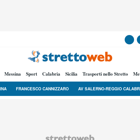
Messina
Sport
Calabria
Sicilia
Trasporti nello Stretto
Me
INA
FRANCESCO CANNIZZARO
AV SALERNO-REGGIO CALABR