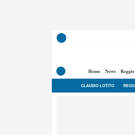
Home
News
Reggio
CLAUDIO LOTITO
REGG