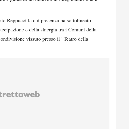
o Reppucci la cui presenza ha sottolineato
tecipazione e della sinergia tra i Comuni della
ondivisione vissuto presso il “Teatro della