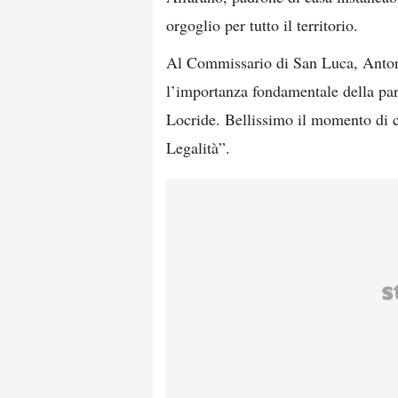
orgoglio per tutto il territorio.
Al Commissario di San Luca, Antoni
l’importanza fondamentale della par
Locride. Bellissimo il momento di c
Legalità”.