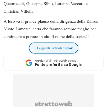
Quattrocchi, Giuseppe Sibio, Lorenzo Vaccaro e
Christian Villella.
A loro va il grande plauso della dirigenza della Kairos
Nuoto Lamezia, certa che faranno sempre meglio per
continuare a portare in alto il nome della società!
Sport
Leggi altri articoli di
Aggiungi StrettoWeb come
Fonte preferita su Google