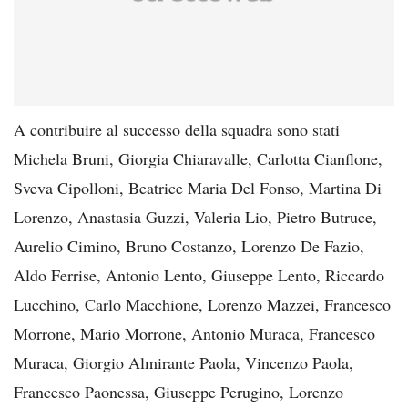
A contribuire al successo della squadra sono stati
Michela Bruni, Giorgia Chiaravalle, Carlotta Cianflone,
Sveva Cipolloni, Beatrice Maria Del Fonso, Martina Di
Lorenzo, Anastasia Guzzi, Valeria Lio, Pietro Butruce,
Aurelio Cimino, Bruno Costanzo, Lorenzo De Fazio,
Aldo Ferrise, Antonio Lento, Giuseppe Lento, Riccardo
Lucchino, Carlo Macchione, Lorenzo Mazzei, Francesco
Morrone, Mario Morrone, Antonio Muraca, Francesco
Muraca, Giorgio Almirante Paola, Vincenzo Paola,
Francesco Paonessa, Giuseppe Perugino, Lorenzo