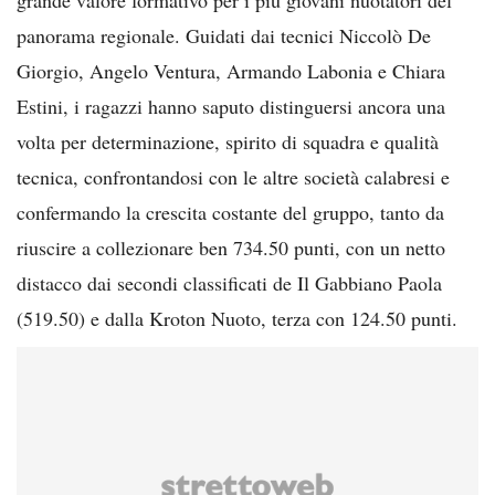
panorama regionale. Guidati dai tecnici Niccolò De
Giorgio, Angelo Ventura, Armando Labonia e Chiara
Estini, i ragazzi hanno saputo distinguersi ancora una
volta per determinazione, spirito di squadra e qualità
tecnica, confrontandosi con le altre società calabresi e
confermando la crescita costante del gruppo, tanto da
riuscire a collezionare ben 734.50 punti, con un netto
distacco dai secondi classificati de Il Gabbiano Paola
(519.50) e dalla Kroton Nuoto, terza con 124.50 punti.