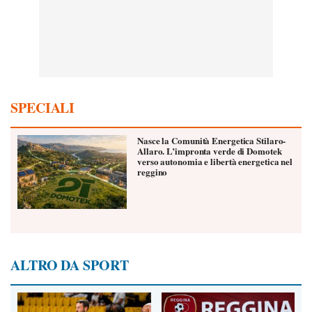
SPECIALI
Nasce la Comunità Energetica Stilaro-
Allaro. L’impronta verde di Domotek
verso autonomia e libertà energetica nel
reggino
ALTRO DA SPORT