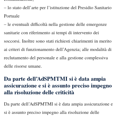
– lo stato dell’arte per l’istituzione del Presidio Sanitario
Portuale
– le eventuali difficoltà nella gestione delle emergenze
sanitarie con riferimento ai tempi di intervento dei
soccorsi. Inoltre sono stati richiesti chiarimenti in merito
ai criteri di funzionamento dell’Agenzia; alle modalità di
reclutamento del personale e alla gestione complessiva
delle risorse umane.
Da parte dell’AdSPMTMI si è data ampia
assicurazione e si è assunto preciso impegno
alla risoluzione delle criticità
Da parte dell’AdSPMTMI si è data ampia assicurazione e
si è assunto preciso impegno alla risoluzione delle