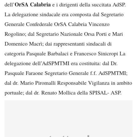
OrSA Calabria
dell’
e i dirigenti della succitata AdSP.
La delegazione sindacale era composta dal Segretario
Generale Confederale OrSA Calabria Vincenzo
Rogolino; dal Segretario Nazionale Orsa Porti e Mari
Domenico Macrì; dai rappresentanti sindacali di
categoria Pasquale Barbalaci e Francesco Sinicropi La
delegazione dell’AdSPMTMI era costituita: dal Dr.
Pasquale Faraone Segretario Generale f.f. AdSPMTMI;
dal dr. Mario Piromalli Responsabile Vigilanza in ambito
portuale; dal dr. Renato Mollica della SPISAL- ASP.