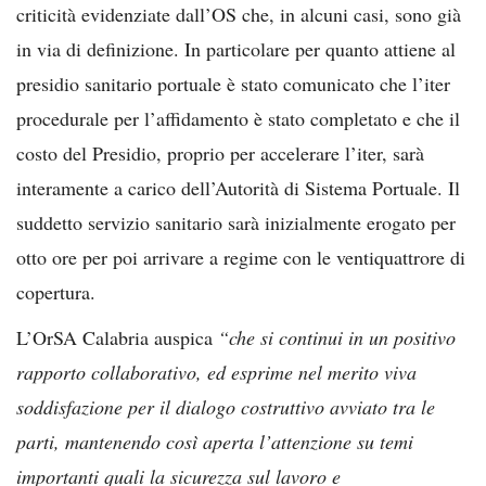
criticità evidenziate dall’OS che, in alcuni casi, sono già
in via di definizione. In particolare per quanto attiene al
presidio sanitario portuale è stato comunicato che l’iter
procedurale per l’affidamento è stato completato e che il
costo del Presidio, proprio per accelerare l’iter, sarà
interamente a carico dell’Autorità di Sistema Portuale. Il
suddetto servizio sanitario sarà inizialmente erogato per
otto ore per poi arrivare a regime con le ventiquattrore di
copertura.
L’OrSA Calabria auspica
“che si continui in un positivo
rapporto collaborativo, ed esprime nel merito viva
soddisfazione per il dialogo costruttivo avviato tra le
parti, mantenendo così aperta l’attenzione su temi
importanti quali la sicurezza sul lavoro e