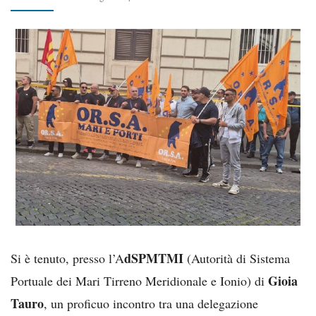
dSPMTMI
Si è tenuto, presso l’A
(Autorità di Sistema
Gioia
Portuale dei Mari Tirreno Meridionale e Ionio) di
Tauro
, un proficuo incontro tra una delegazione