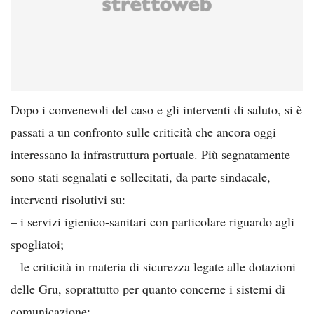
Dopo i convenevoli del caso e gli interventi di saluto, si è
passati a un confronto sulle criticità che ancora oggi
interessano la infrastruttura portuale. Più segnatamente
sono stati segnalati e sollecitati, da parte sindacale,
interventi risolutivi su:
– i servizi igienico-sanitari con particolare riguardo agli
spogliatoi;
– le criticità in materia di sicurezza legate alle dotazioni
delle Gru, soprattutto per quanto concerne i sistemi di
comunicazione;