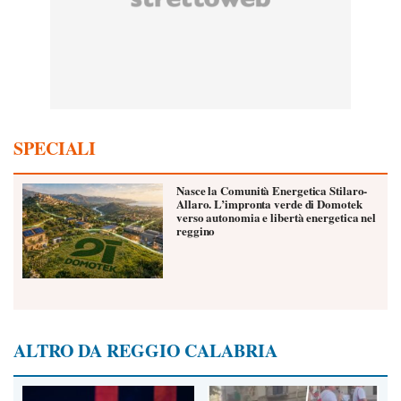
SPECIALI
Nasce la Comunità Energetica Stilaro-
Allaro. L’impronta verde di Domotek
verso autonomia e libertà energetica nel
reggino
ALTRO DA REGGIO CALABRIA