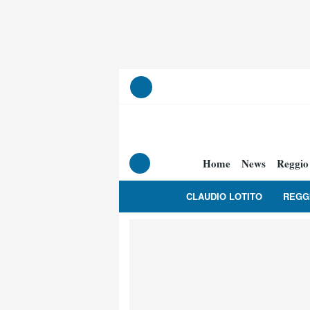
Home
News
Reggio
CLAUDIO LOTITO
REGG