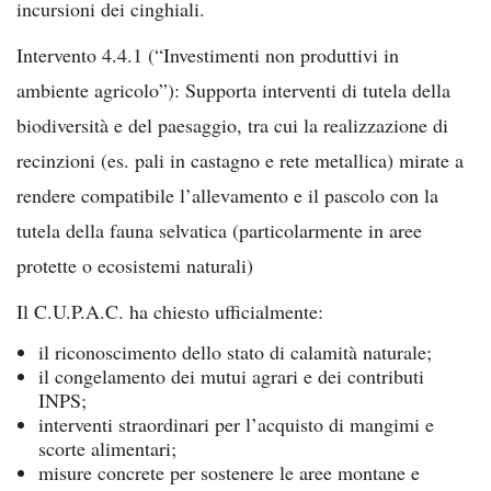
incursioni dei cinghiali.
Intervento 4.4.1 (“Investimenti non produttivi in
ambiente agricolo”): Supporta interventi di tutela della
biodiversità e del paesaggio, tra cui la realizzazione di
recinzioni (es. pali in castagno e rete metallica) mirate a
rendere compatibile l’allevamento e il pascolo con la
tutela della fauna selvatica (particolarmente in aree
protette o ecosistemi naturali)
Il C.U.P.A.C. ha chiesto ufficialmente:
il riconoscimento dello stato di calamità naturale;
il congelamento dei mutui agrari e dei contributi
INPS;
interventi straordinari per l’acquisto di mangimi e
scorte alimentari;
misure concrete per sostenere le aree montane e