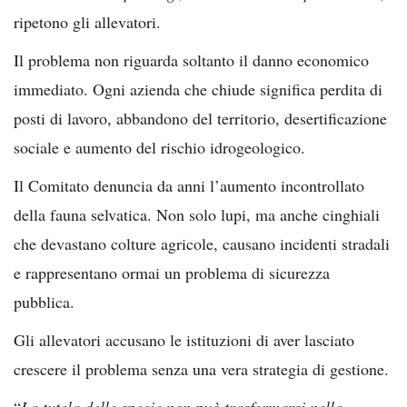
ripetono gli allevatori.
Il problema non riguarda soltanto il danno economico
immediato. Ogni azienda che chiude significa perdita di
posti di lavoro, abbandono del territorio, desertificazione
sociale e aumento del rischio idrogeologico.
Il Comitato denuncia da anni l’aumento incontrollato
della fauna selvatica. Non solo lupi, ma anche cinghiali
che devastano colture agricole, causano incidenti stradali
e rappresentano ormai un problema di sicurezza
pubblica.
Gli allevatori accusano le istituzioni di aver lasciato
crescere il problema senza una vera strategia di gestione.
“
La tutela delle specie non può trasformarsi nella