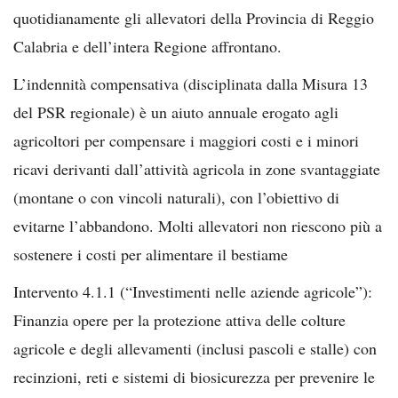
quotidianamente gli allevatori della Provincia di Reggio
Calabria e dell’intera Regione affrontano.
L’indennità compensativa (disciplinata dalla Misura 13
del PSR regionale) è un aiuto annuale erogato agli
agricoltori per compensare i maggiori costi e i minori
ricavi derivanti dall’attività agricola in zone svantaggiate
(montane o con vincoli naturali), con l’obiettivo di
evitarne l’abbandono. Molti allevatori non riescono più a
sostenere i costi per alimentare il bestiame
Intervento 4.1.1 (“Investimenti nelle aziende agricole”):
Finanzia opere per la protezione attiva delle colture
agricole e degli allevamenti (inclusi pascoli e stalle) con
recinzioni, reti e sistemi di biosicurezza per prevenire le