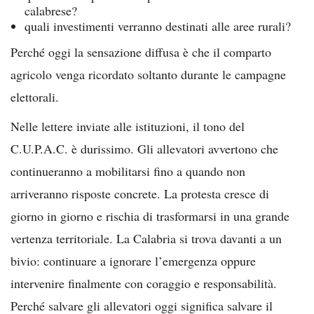
calabrese?
quali investimenti verranno destinati alle aree rurali?
Perché oggi la sensazione diffusa è che il comparto
agricolo venga ricordato soltanto durante le campagne
elettorali.
Nelle lettere inviate alle istituzioni, il tono del
C.U.P.A.C. è durissimo. Gli allevatori avvertono che
continueranno a mobilitarsi fino a quando non
arriveranno risposte concrete. La protesta cresce di
giorno in giorno e rischia di trasformarsi in una grande
vertenza territoriale. La Calabria si trova davanti a un
bivio: continuare a ignorare l’emergenza oppure
intervenire finalmente con coraggio e responsabilità.
Perché salvare gli allevatori oggi significa salvare il