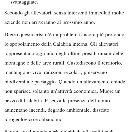
svantaggiate.
Secondo gli allevatori, senza interventi immediati molte
aziende non arriveranno al prossimo anno.
Dietro questa crisi c’è un problema ancora più profondo:
lo spopolamento della Calabria interna. Gli allevatori
rappresentano oggi uno degli ultimi presidi umani delle
montagne e delle aree rurali. Custodiscono il territorio,
mantengono vive tradizioni secolari, preservano
biodiversità e paesaggio. Quando un allevamento chiude,
non sparisce soltanto un’attività economica. Muore un
pezzo di Calabria. E senza la presenza dell’uomo
aumentano incendi, degrado ambientale, dissesto
idrogeologico e abbandono.
Per questo il mondo agricolo chiede alla politica di