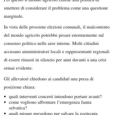
smettere di considerare il problema come una questione
marginale.
In vista delle prossime elezioni comunali, il malcontento
del mondo agricolo potrebbe pesare enormemente sul
consenso politico nelle aree interne. Molti cittadini
accusano amministratori locali e rappresentanti regionali
di essere rimasti in silenzio per anni davanti a una crisi
ormai evidente.
Gli allevatori chiedono ai candidati una presa di
posizione chiara:
quali interventi concreti intendono portare avanti?
come vogliono affrontare l’emergenza fauna
selvatica?
quali misure prevedono per salvare la zootecnia