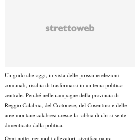
Un grido che oggi, in vista delle prossime elezioni
comunali, rischia di trasformarsi in un tema politico
centrale. Perché nelle campagne della provincia di
Reggio Calabria, del Crotonese, del Cosentino e delle
aree montane calabresi cresce la rabbia di chi si sente
dimenticato dalla politica.
Ogni notte, per molti allevatori, significa paura.