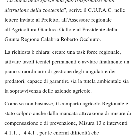
distruzione della zootecnia
”, scrive il C.U.P.A.C. nelle
lettere inviate al Prefetto, all’Assessore regionale
all’Agricoltura Gianluca Gallo e al Presidente della
Giunta Regione Calabria Roberto Occhiuto.
La richiesta è chiara: creare una task force regionale,
attivare tavoli tecnici permanenti e avviare finalmente un
piano straordinario di gestione degli ungulati e dei
predatori, capace di garantire sia la tutela ambientale sia
la sopravvivenza delle aziende agricole.
Come se non bastasse, il comparto agricolo Regionale è
stato colpito anche dalla mancata attivazione di misure di
compensazione e di prevenzione, Misura 13 e interventi
4.1.1. , 4.4.1 , per le enormi difficoltà che