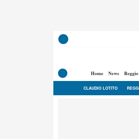
Home
News
Reggio
CLAUDIO LOTITO
REGG