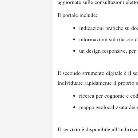
aggiornate sulle consultazioni eletto
Il portale include:
indicazioni pratiche su do
informazioni sul rilascio de
un design responsive, per 
Il secondo strumento digitale è il s
individuare rapidamente il proprio s
ricerca per cognome e codi
mappa geolocalizzata dei 
Il servizio è disponibile all’indiriz