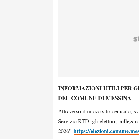
INFORMAZIONI UTILI PER G
DEL COMUNE DI MESSINA
Attraverso il nuovo sito dedicato, 
Servizio RTD, gli elettori, collegan
https://elezioni.comune.mes
2026”