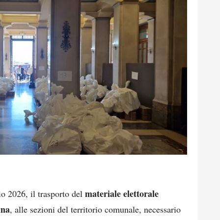
materiale elettorale
o 2026, il trasporto del
ina
, alle sezioni del territorio comunale, necessario