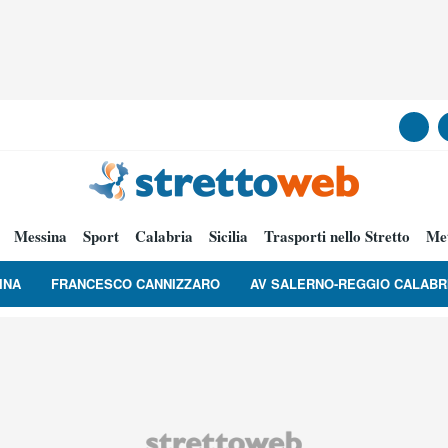
Messina
Sport
Calabria
Sicilia
Trasporti nello Stretto
Me
INA
FRANCESCO CANNIZZARO
AV SALERNO-REGGIO CALABR