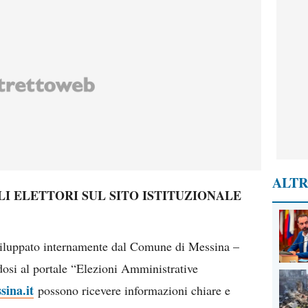
ALTR
LI ELETTORI SUL SITO ISTITUZIONALE
sviluppato internamente dal Comune di Messina –
dosi al portale “Elezioni Amministrative
sina.it
possono ricevere informazioni chiare e