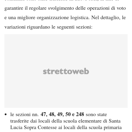
garantire il regolare svolgimento delle operazioni di voto
e una migliore organizzazione logistica. Nel dettaglio, le
variazioni riguardano le seguenti sezioni:
47, 48, 49, 50 e 248
le sezioni nn.
sono state
trasferite dai locali della scuola elementare di Santa
Lucia Sopra Contesse ai locali della scuola primaria