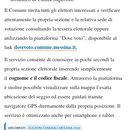
Il Comune invita tutti gli elettori interessati a verificare
attentamente la propria sezione e la relativa sede di
votazione consultando la tessera elettorale oppure
utilizzando la piattaforma “Dove voto”, disponibile al
dovevoto.comune.messina.it.
link
Il servizio consente di conoscere in pochi secondi la
propria sezione elettorale inserendo semplicemente
cognome e il codice fiscale
il
. Attraverso la piattaforma
è inoltre possibile visualizzare sulla mappa l’esatta
ubicazione del seggio ed essere guidati tramite
navigatore GPS direttamente dalla propria posizione. Il
servizio è ottimizzato anche per smartphone e tablet.
ARGOMENTI:
ELEZIONI COMUNALI MESSINA 2026