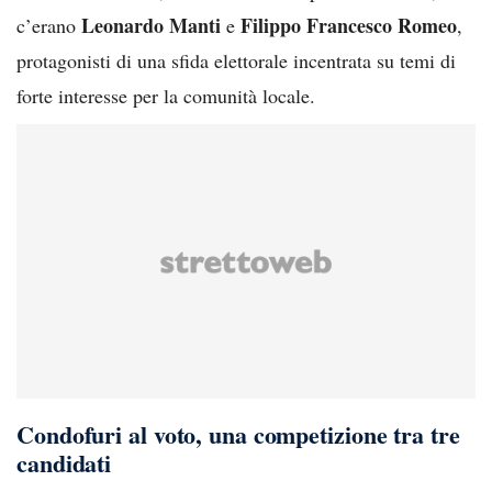
Leonardo Manti
Filippo Francesco Romeo
c’erano
e
,
protagonisti di una sfida elettorale incentrata su temi di
forte interesse per la comunità locale.
Condofuri al voto, una competizione tra tre
candidati