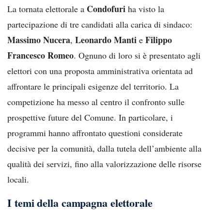
Condofuri
La tornata elettorale a
ha visto la
partecipazione di tre candidati alla carica di sindaco:
Massimo Nucera
Leonardo Manti
Filippo
,
e
Francesco Romeo
. Ognuno di loro si è presentato agli
elettori con una proposta amministrativa orientata ad
affrontare le principali esigenze del territorio. La
competizione ha messo al centro il confronto sulle
prospettive future del Comune. In particolare, i
programmi hanno affrontato questioni considerate
decisive per la comunità, dalla tutela dell’ambiente alla
qualità dei servizi, fino alla valorizzazione delle risorse
locali.
I temi della campagna elettorale