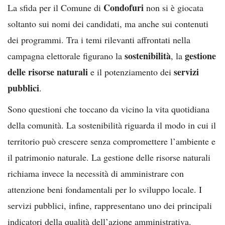
Condofuri
La sfida per il Comune di
non si è giocata
soltanto sui nomi dei candidati, ma anche sui contenuti
dei programmi. Tra i temi rilevanti affrontati nella
sostenibilità
gestione
campagna elettorale figurano la
, la
delle risorse naturali
servizi
e il potenziamento dei
pubblici
.
Sono questioni che toccano da vicino la vita quotidiana
della comunità. La sostenibilità riguarda il modo in cui il
territorio può crescere senza compromettere l’ambiente e
il patrimonio naturale. La gestione delle risorse naturali
richiama invece la necessità di amministrare con
attenzione beni fondamentali per lo sviluppo locale. I
servizi pubblici, infine, rappresentano uno dei principali
indicatori della qualità dell’azione amministrativa.