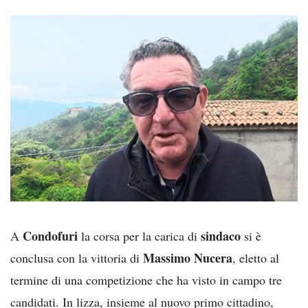
Condofuri
sindaco
A
la corsa per la carica di
si è
Massimo Nucera
conclusa con la vittoria di
, eletto al
termine di una competizione che ha visto in campo tre
candidati. In lizza, insieme al nuovo primo cittadino,