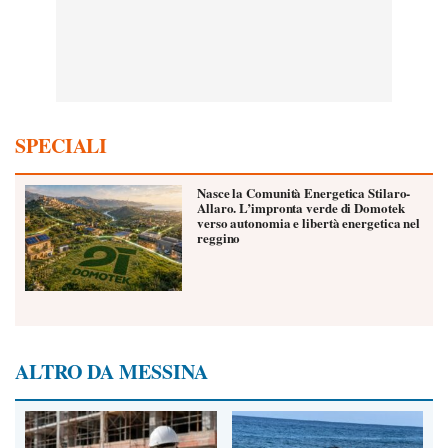
SPECIALI
Nasce la Comunità Energetica Stilaro-
Allaro. L’impronta verde di Domotek
verso autonomia e libertà energetica nel
reggino
ALTRO DA MESSINA