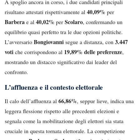
A spoglio ancora in corso, i due candidati principali
40,09%
risultano attestati rispettivamente al
per
Barbera
40,02%
Scolaro
e al
per
, confermando un
equilibrio quasi perfetto tra le due opzioni politiche.
Bongiovanni
3.447
L’avversario
segue a distanza, con
voti
19,89% delle preferenze
che corrispondono al
,
mostrando un distacco significativo dai leader del
confronto.
L’affluenza e il contesto elettorale
66,86%
Il calo dell’affluenza al
, seppur lieve, indica una
leggera flessione rispetto alle precedenti elezioni e
segnala come la mobilitazione degli elettori sia stata
cruciale in questa tornata elettorale. La competizione