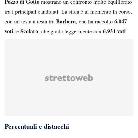
Pozzo di Gotto
mostrano un confronto molto equilibrato
tra i principali candidati. La sfida è al momento in corso,
Barbera
6.047
con un testa a testa tra
, che ha raccolto
voti
Scolaro
6.934 voti
, e
, che guida leggermente con
.
Percentuali e distacchi