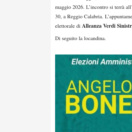
maggio 2026. L’incontro si terrà a
30, a Reggio Calabria. L’appuntame
Alleanza Verdi Sinist
elettorale di
Di seguito la locandina.