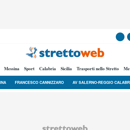
Messina
Sport
Calabria
Sicilia
Trasporti nello Stretto
Me
INA
FRANCESCO CANNIZZARO
AV SALERNO-REGGIO CALABR