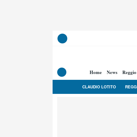
Home
News
Reggio
CLAUDIO LOTITO
REGG