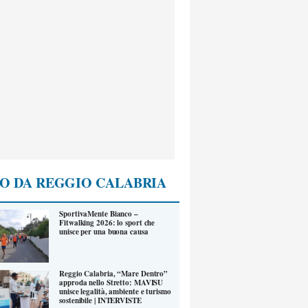
O DA REGGIO CALABRIA
SportivaMente Bianco –
Fitwalking 2026: lo sport che
unisce per una buona causa
Reggio Calabria, “Mare Dentro”
approda nello Stretto: MAVISU
unisce legalità, ambiente e turismo
sostenibile | INTERVISTE