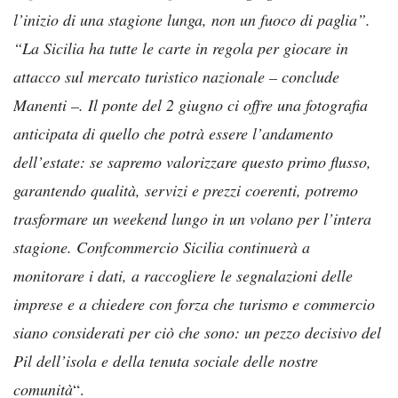
l’inizio di una stagione lunga, non un fuoco di paglia”.
“La Sicilia ha tutte le carte in regola per giocare in
attacco sul mercato turistico nazionale – conclude
Manenti –. Il ponte del 2 giugno ci offre una fotografia
anticipata di quello che potrà essere l’andamento
dell’estate: se sapremo valorizzare questo primo flusso,
garantendo qualità, servizi e prezzi coerenti, potremo
trasformare un weekend lungo in un volano per l’intera
stagione. Confcommercio Sicilia continuerà a
monitorare i dati, a raccogliere le segnalazioni delle
imprese e a chiedere con forza che turismo e commercio
siano considerati per ciò che sono: un pezzo decisivo del
Pil dell’isola e della tenuta sociale delle nostre
comunità
“.