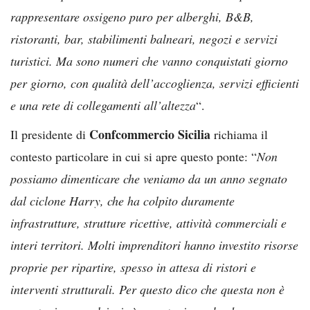
rappresentare ossigeno puro per alberghi, B&B,
ristoranti, bar, stabilimenti balneari, negozi e servizi
turistici. Ma sono numeri che vanno conquistati giorno
per giorno, con qualità dell’accoglienza, servizi efficienti
e una rete di collegamenti all’altezza
“.
Confcommercio Sicilia
Il presidente di
richiama il
contesto particolare in cui si apre questo ponte: “
Non
possiamo dimenticare che veniamo da un anno segnato
dal ciclone Harry, che ha colpito duramente
infrastrutture, strutture ricettive, attività commerciali e
interi territori. Molti imprenditori hanno investito risorse
proprie per ripartire, spesso in attesa di ristori e
interventi strutturali. Per questo dico che questa non è