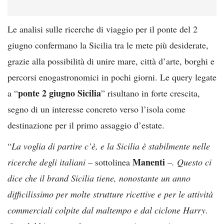
Le analisi sulle ricerche di viaggio per il ponte del 2
giugno confermano la Sicilia tra le mete più desiderate,
grazie alla possibilità di unire mare, città d’arte, borghi e
percorsi enogastronomici in pochi giorni. Le query legate
ponte 2 giugno Sicilia
a “
” risultano in forte crescita,
segno di un interesse concreto verso l’isola come
destinazione per il primo assaggio d’estate.
“
La voglia di partire c’è, e la Sicilia è stabilmente nelle
Manenti
ricerche degli italiani –
sottolinea
–. Questo ci
dice che il brand Sicilia tiene, nonostante un anno
difficilissimo per molte strutture ricettive e per le attività
commerciali colpite dal maltempo e dal ciclone Harry.