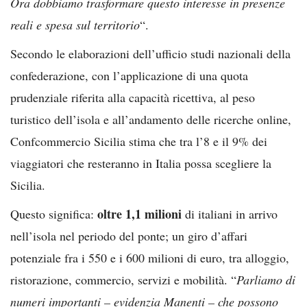
Ora dobbiamo trasformare questo interesse in presenze
reali e spesa sul territorio
“.
Secondo le elaborazioni dell’ufficio studi nazionali della
confederazione, con l’applicazione di una quota
prudenziale riferita alla capacità ricettiva, al peso
turistico dell’isola e all’andamento delle ricerche online,
Confcommercio Sicilia stima che tra l’8 e il 9% dei
viaggiatori che resteranno in Italia possa scegliere la
Sicilia.
oltre 1,1 milioni
Questo significa:
di italiani in arrivo
nell’isola nel periodo del ponte; un giro d’affari
potenziale fra i 550 e i 600 milioni di euro, tra alloggio,
ristorazione, commercio, servizi e mobilità. “
Parliamo di
numeri importanti – evidenzia Manenti – che possono