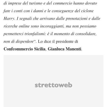
di imprese del turismo e del commercio hanno dovuto
fare i conti con i danni e le conseguenze del ciclone
Harry. I segnali che arrivano dalle prenotazioni e dalle
ricerche online sono incoraggianti, ma non possiamo
permetterci trionfalismi: è il momento di consolidare,
non di disperdere
“. Lo dice il presidente di
Confcommercio Sicilia
Gianluca Manenti
,
.