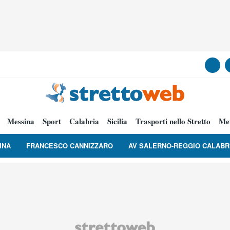
Messina
Sport
Calabria
Sicilia
Trasporti nello Stretto
Me
INA
FRANCESCO CANNIZZARO
AV SALERNO-REGGIO CALABR