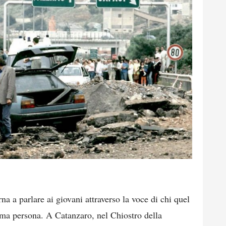
na a parlare ai giovani attraverso la voce di chi quel
ima persona. A Catanzaro, nel Chiostro della