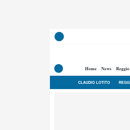
Home
News
Reggio
CLAUDIO LOTITO
REGG