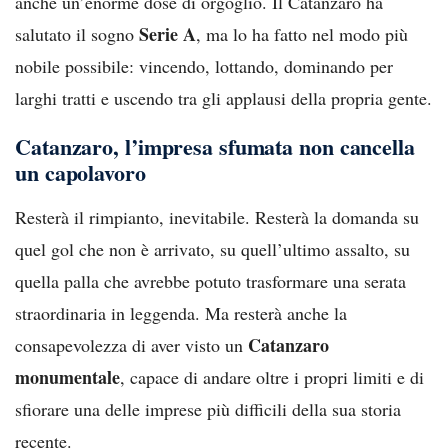
anche un’enorme dose di orgoglio. Il Catanzaro ha
Serie A
salutato il sogno
, ma lo ha fatto nel modo più
nobile possibile: vincendo, lottando, dominando per
larghi tratti e uscendo tra gli applausi della propria gente.
Catanzaro, l’impresa sfumata non cancella
un capolavoro
Resterà il rimpianto, inevitabile. Resterà la domanda su
quel gol che non è arrivato, su quell’ultimo assalto, su
quella palla che avrebbe potuto trasformare una serata
straordinaria in leggenda. Ma resterà anche la
Catanzaro
consapevolezza di aver visto un
monumentale
, capace di andare oltre i propri limiti e di
sfiorare una delle imprese più difficili della sua storia
recente.