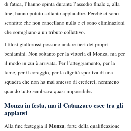
di fatica, l’hanno spinta durante l’assedio finale e, alla
fine, hanno potuto soltanto applaudire. Perché ci sono
sconfitte che non cancellano nulla e ci sono eliminazioni
che somigliano a un tributo collettivo.
I tifosi giallorossi possono andare fieri dei propri
beniamini. Non soltanto per la vittoria di Monza, ma per
il modo in cui è arrivata. Per l’atteggiamento, per la
fame, per il coraggio, per la dignità sportiva di una
squadra che non ha mai smesso di crederci, nemmeno
quando tutto sembrava quasi impossibile.
Monza in festa, ma il Catanzaro esce tra gli
applausi
Monza
Alla fine festeggia il
, forte della qualificazione