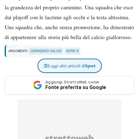
la grandezza del proprio cammino. Una squadra che esce
dai playoff con le lacrime agli occhi e la testa altissima.
Una squadra che, anche senza promozione, ha dimostrato
di appartenere alla storia più bella del calcio giallorosso.
ARGOMENTI:
CATANZARO CALCIO
SERIE B
Sport
Leggi altri articoli di
Aggiungi StrettoWeb come
Fonte preferita su Google