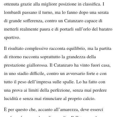
ottenuta grazie alla migliore posizione in classifica. I
lombardi passano il turno, ma lo fanno dopo una serata
di grande sofferenza, contro un Catanzaro capace di
metterli realmente paura e di portarli sull’orlo del baratro
sportivo.
Il risultato complessivo racconta equilibrio, ma la partita
di ritorno racconta soprattutto la grandezza della
prestazione giallorossa. Il Catanzaro ha vinto fuori casa,
in uno stadio difficile, contro un avversario forte e con
tutto il peso dell’impresa sulle spalle. Lo ha fatto con
una prova ai limiti della perfezione, senza mai perdere
lucidità e senza mai rinunciare al proprio calcio.
È per questo che, accanto all’amarezza, deve esserci