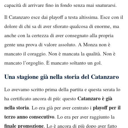
capacità di arrivare fino in fondo senza mai snaturarsi.
Il Catanzaro esce dai playoff a testa altissima. Esce con il
dolore di chi sa di aver sfiorato qualcosa di enorme, ma
anche con la certezza di aver consegnato alla propria
gente una prova di valore assoluto. A Monza non è
mancato il coraggio. Non è mancata la qualità. Non è
mancato l’orgoglio. È mancato soltanto un gol.
Una stagione già nella storia del Catanzaro
Lo avevamo scritto prima della partita e questa serata lo
Catanzaro è già
ha certificato ancora di più: questo
nella storia
playoff per il
. Lo era già per aver centrato i
terzo anno consecutivo
. Lo era per aver raggiunto la
finale promozione
. Lo è ancora di più dopo aver fatto