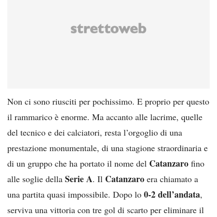
Non ci sono riusciti per pochissimo. E proprio per questo
il rammarico è enorme. Ma accanto alle lacrime, quelle
del tecnico e dei calciatori, resta l’orgoglio di una
prestazione monumentale, di una stagione straordinaria e
Catanzaro
di un gruppo che ha portato il nome del
fino
Serie A
Catanzaro
alle soglie della
. Il
era chiamato a
0-2 dell’andata
una partita quasi impossibile. Dopo lo
,
serviva una vittoria con tre gol di scarto per eliminare il