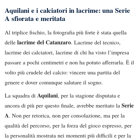
Aquilani e i calciatori in lacrime: una Serie
A sfiorata e meritata
Al triplice fischio, la fotografia più forte è stata quella
lacrime del Catanzaro
delle
. Lacrime del tecnico,
lacrime dei calciatori, lacrime di chi ha visto l’impresa
passare a pochi centimetri e non ha potuto afferrarla. È il
volto più crudele del calcio: vincere una partita del
genere e dover comunque salutare il sogno.
Aquilani
La squadra di
, per la stagione disputata e
Serie
ancora di più per questo finale, avrebbe meritato la
A
. Non per retorica, non per consolazione, ma per la
qualità del percorso, per la forza del gioco espresso, per
la personalità mostrata nei momenti più difficili e per la