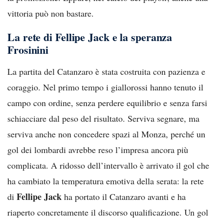
vittoria può non bastare.
La rete di Fellipe Jack e la speranza
Frosinini
La partita del Catanzaro è stata costruita con pazienza e
coraggio. Nel primo tempo i giallorossi hanno tenuto il
campo con ordine, senza perdere equilibrio e senza farsi
schiacciare dal peso del risultato. Serviva segnare, ma
serviva anche non concedere spazi al Monza, perché un
gol dei lombardi avrebbe reso l’impresa ancora più
complicata. A ridosso dell’intervallo è arrivato il gol che
ha cambiato la temperatura emotiva della serata: la rete
Fellipe Jack
di
ha portato il Catanzaro avanti e ha
riaperto concretamente il discorso qualificazione. Un gol