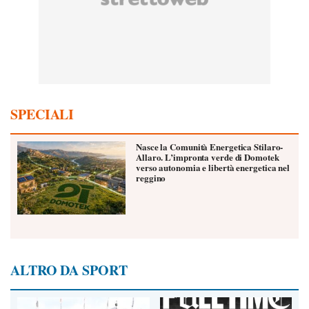
SPECIALI
Nasce la Comunità Energetica Stilaro-
Allaro. L’impronta verde di Domotek
verso autonomia e libertà energetica nel
reggino
ALTRO DA SPORT