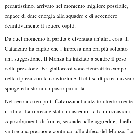
pesantissimo, arrivato nel momento migliore possibile,
capace di dare energia alla squadra e di accendere
definitivamente il settore ospiti.
Da quel momento la partita è diventata un’altra cosa. Il
Catanzaro ha capito che l’impresa non era più soltanto
una suggestione. Il Monza ha iniziato a sentire il peso
della pressione. E i giallorossi sono rientrati in campo
nella ripresa con la convinzione di chi sa di poter davvero
spingere la storia un passo più in là.
Catanzaro
Nel secondo tempo il
ha alzato ulteriormente
il ritmo. La ripresa è stata un assedio, fatto di occasioni,
capovolgimenti di fronte, seconde palle aggredite, duelli
vinti e una pressione continua sulla difesa del Monza. La