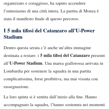
organizzato e coraggioso, ha saputo accendere
l’entusiasmo di una città intera. La partita di Monza è
stata il manifesto finale di questo percorso.
I 5 mila tifosi del Catanzaro all’U-Power
Stadium
Dentro questa serata c’è anche un’altra immagine
5 mila tifosi del Catanzaro
destinata a restare: i
presenti
U-Power Stadium
all’
. Una marea giallorossa arrivata in
Lombardia per sostenere la squadra in una partita
complicatissima, forse proibitiva, ma mai vissuta con
rassegnazione.
La loro spinta si è sentita dall’inizio alla fine. Hanno
accompagnato la squadra, l’hanno sostenuta nei momenti