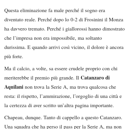
Questa eliminazione fa male perché il sogno era
diventato reale. Perché dopo lo 0-2 di Frosinini il Monza
ha davvero tremato. Perché i giallorossi hanno dimostrato
che l’impresa non era impossibile, ma soltanto
durissima. E quando arrivi così vicino, il dolore è ancora
più forte.
Ma il calcio, a volte, sa essere crudele proprio con chi
Catanzaro di
meriterebbe il premio più grande. Il
Aquilani
non trova la Serie A, ma trova qualcosa che
resta: il rispetto, l’ammirazione, l’orgoglio di una città e
la certezza di aver scritto un’altra pagina importante.
Chapeau, dunque. Tanto di cappello a questo Catanzaro.
Una squadra che ha perso il pass per la Serie A, ma non