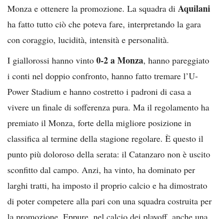
Aquilani
Monza e ottenere la promozione. La squadra di
ha fatto tutto ciò che poteva fare, interpretando la gara
con coraggio, lucidità, intensità e personalità.
0-2 a Monza
I giallorossi hanno vinto
, hanno pareggiato
i conti nel doppio confronto, hanno fatto tremare l’U-
Power Stadium e hanno costretto i padroni di casa a
vivere un finale di sofferenza pura. Ma il regolamento ha
premiato il Monza, forte della migliore posizione in
classifica al termine della stagione regolare. È questo il
punto più doloroso della serata: il Catanzaro non è uscito
sconfitto dal campo. Anzi, ha vinto, ha dominato per
larghi tratti, ha imposto il proprio calcio e ha dimostrato
di poter competere alla pari con una squadra costruita per
la promozione. Eppure, nel calcio dei playoff, anche una