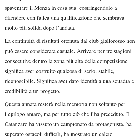
spaventare il Monza in casa sua, costringendolo a
difendere con fatica una qualificazione che sembrava
molto più solida dopo l’andata.
La continuità di risultati ottenuta dal club giallorosso non
può essere considerata casuale. Arrivare per tre stagioni
consecutive dentro la zona più alta della competizione
significa aver costruito qualcosa di serio, stabile,
riconoscibile. Significa aver dato identità a una squadra e
credibilità a un progetto.
Questa annata resterà nella memoria non soltanto per
l’epilogo amaro, ma per tutto ciò che l’ha preceduto. Il
Catanzaro ha vissuto un campionato da protagonista, ha
superato ostacoli difficili, ha mostrato un calcio