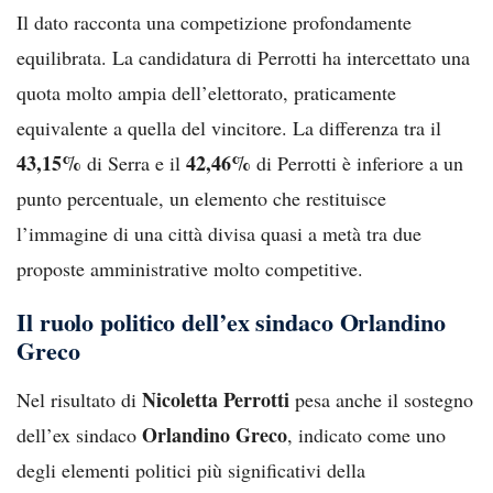
Il dato racconta una competizione profondamente
equilibrata. La candidatura di Perrotti ha intercettato una
quota molto ampia dell’elettorato, praticamente
equivalente a quella del vincitore. La differenza tra il
43,15%
42,46%
di Serra e il
di Perrotti è inferiore a un
punto percentuale, un elemento che restituisce
l’immagine di una città divisa quasi a metà tra due
proposte amministrative molto competitive.
Il ruolo politico dell’ex sindaco Orlandino
Greco
Nicoletta Perrotti
Nel risultato di
pesa anche il sostegno
Orlandino Greco
dell’ex sindaco
, indicato come uno
degli elementi politici più significativi della