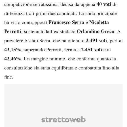
40 voti
competizione serratissima, decisa da appena
di
differenza tra i primi due candidati. La sfida principale
Francesco Serra
Nicoletta
ha visto contrapposti
e
Perrotti
Orlandino Greco
, sostenuta dall’ex sindaco
. A
2.491 voti
prevalere è stato Serra, che ha ottenuto
, pari al
43,15%
2.451 voti
, superando Perrotti, ferma a
e al
42,46%
. Un margine minimo, che conferma quanto la
consultazione sia stata equilibrata e combattuta fino alla
fine.