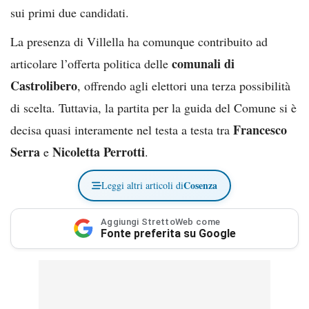
sui primi due candidati.
La presenza di Villella ha comunque contribuito ad
comunali di
articolare l’offerta politica delle
Castrolibero
, offrendo agli elettori una terza possibilità
di scelta. Tuttavia, la partita per la guida del Comune si è
Francesco
decisa quasi interamente nel testa a testa tra
Serra
Nicoletta Perrotti
e
.
Cosenza
Leggi altri articoli di
Aggiungi StrettoWeb come
Fonte preferita su Google