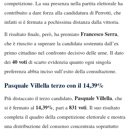
competizione. La sua presenza nella partita elettorale ha
contribuito a dare forza alla candidatura di Perrotti, che
infatti si è fermata a pochissima distanza dalla vittoria.
Francesco Serra
Il risultato finale, però, ha premiato
,
che è riuscito a superare la candidata sostenuta dall’ex
primo cittadino nel confronto decisivo delle urne. Il dato
40 voti
dei
di scarto evidenzia quanto ogni singola
preferenza abbia inciso sull’esito della consultazione.
Pasquale Villella terzo con il 14,39%
Pasquale Villella
Più distaccato il terzo candidato,
, che
14,39%
831 voti
si è fermato al
, pari a
. Il suo risultato
completa il quadro della competizione elettorale e mostra
una distribuzione del consenso concentrata soprattutto