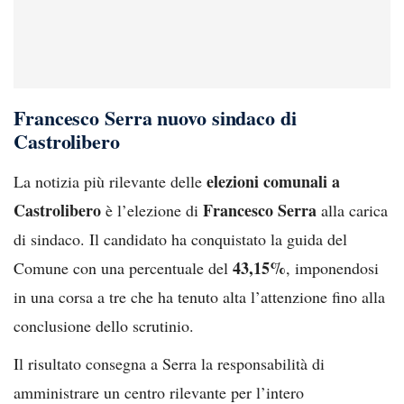
Francesco Serra nuovo sindaco di
Castrolibero
elezioni comunali a
La notizia più rilevante delle
Castrolibero
Francesco Serra
è l’elezione di
alla carica
di sindaco. Il candidato ha conquistato la guida del
43,15%
Comune con una percentuale del
, imponendosi
in una corsa a tre che ha tenuto alta l’attenzione fino alla
conclusione dello scrutinio.
Il risultato consegna a Serra la responsabilità di
amministrare un centro rilevante per l’intero