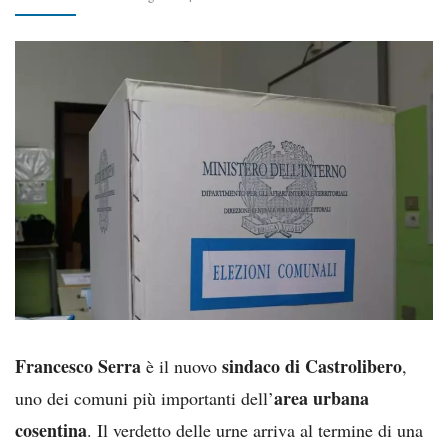
Francesco Serra
sindaco di Castrolibero
è il nuovo
,
area urbana
uno dei comuni più importanti dell’
cosentina
. Il verdetto delle urne arriva al termine di una