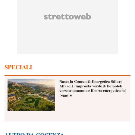
SPECIALI
Nasce la Comunità Energetica Stilaro-
Allaro. L’impronta verde di Domotek
verso autonomia e libertà energetica nel
reggino