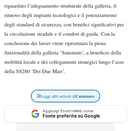
riguardato l’adeguamento strutturale della galleria, il
rinnovo degli impianti tecnologici e il potenziamento
degli standard di sicurezza, con benefici significativi per
la circolazione stradale e il comfort di guida. Con la
conclusione dei lavori viene ripristinata la piena
funzionalità della galleria ‘Sansinato’, a beneficio della
mobilità locale e dei collegamenti strategici lungo l’asse
della SS280 ‘Dei Due Mari’.
Catanzaro
Leggi altri articoli di
Aggiungi StrettoWeb come
Fonte preferita su Google