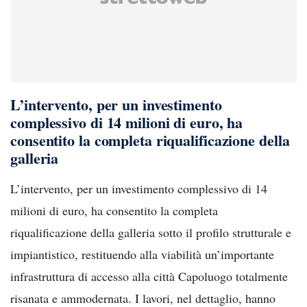
L’intervento, per un investimento
complessivo di 14 milioni di euro, ha
consentito la completa riqualificazione della
galleria
L’intervento, per un investimento complessivo di 14
milioni di euro, ha consentito la completa
riqualificazione della galleria sotto il profilo strutturale e
impiantistico, restituendo alla viabilità un’importante
infrastruttura di accesso alla città Capoluogo totalmente
risanata e ammodernata. I lavori, nel dettaglio, hanno