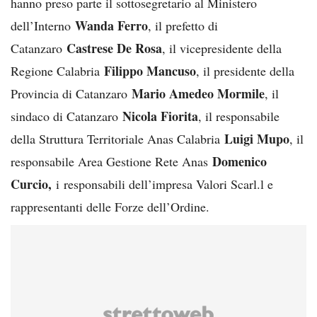
hanno preso parte il sottosegretario al Ministero
Wanda Ferro
dell’Interno
, il prefetto di
Castrese De Rosa
Catanzaro
, il vicepresidente della
Filippo Mancuso
Regione Calabria
, il presidente della
Mario Amedeo Mormile
Provincia di Catanzaro
, il
Nicola Fiorita
sindaco di Catanzaro
, il responsabile
Luigi Mupo
della Struttura Territoriale Anas Calabria
, il
Domenico
responsabile Area Gestione Rete Anas
Curcio,
i
responsabili dell’impresa Valori Scarl.l e
rappresentanti delle Forze dell’Ordine.