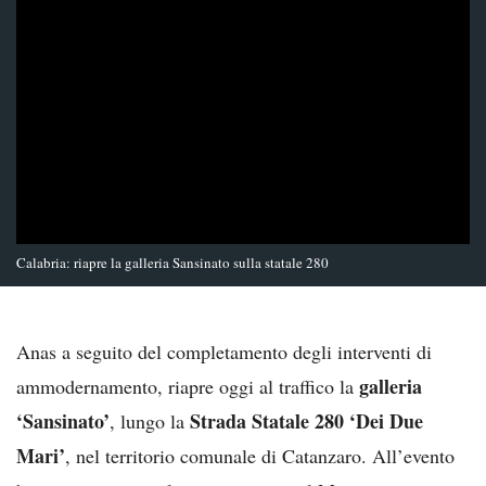
Calabria: riapre la galleria Sansinato sulla statale 280
Anas a seguito del completamento degli interventi di
galleria
ammodernamento, riapre oggi al traffico la
‘Sansinato’
Strada Statale 280 ‘Dei Due
, lungo la
Mari’
, nel territorio comunale di Catanzaro. All’evento