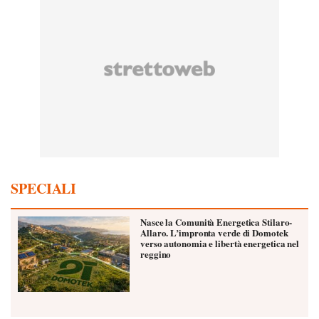
SPECIALI
Nasce la Comunità Energetica Stilaro-
Allaro. L’impronta verde di Domotek
verso autonomia e libertà energetica nel
reggino