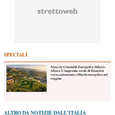
SPECIALI
Nasce la Comunità Energetica Stilaro-
Allaro. L’impronta verde di Domotek
verso autonomia e libertà energetica nel
reggino
ALTRO DA NOTIZIE DALL'ITALIA