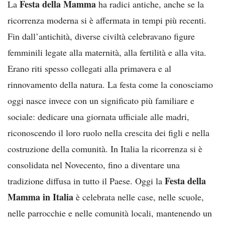
Festa della Mamma
La
ha radici antiche, anche se la
ricorrenza moderna si è affermata in tempi più recenti.
Fin dall’antichità, diverse civiltà celebravano figure
femminili legate alla maternità, alla fertilità e alla vita.
Erano riti spesso collegati alla primavera e al
rinnovamento della natura. La festa come la conosciamo
oggi nasce invece con un significato più familiare e
sociale: dedicare una giornata ufficiale alle madri,
riconoscendo il loro ruolo nella crescita dei figli e nella
costruzione della comunità. In Italia la ricorrenza si è
consolidata nel Novecento, fino a diventare una
Festa della
tradizione diffusa in tutto il Paese. Oggi la
Mamma in Italia
è celebrata nelle case, nelle scuole,
nelle parrocchie e nelle comunità locali, mantenendo un