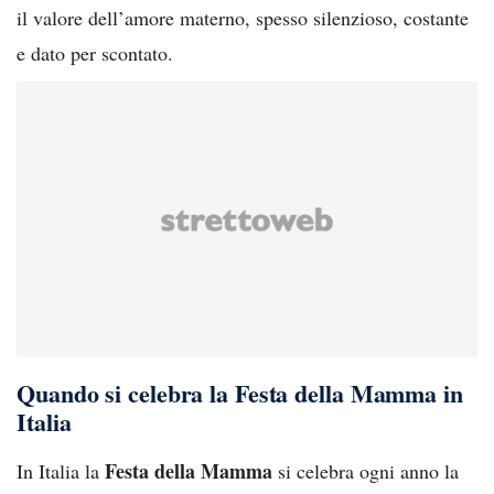
il valore dell’amore materno, spesso silenzioso, costante
e dato per scontato.
Quando si celebra la Festa della Mamma in
Italia
Festa della Mamma
In Italia la
si celebra ogni anno la