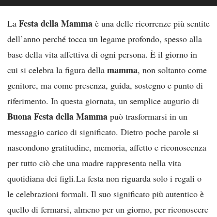
Festa della Mamma
La
è una delle ricorrenze più sentite
dell’anno perché tocca un legame profondo, spesso alla
base della vita affettiva di ogni persona. È il giorno in
mamma
cui si celebra la figura della
, non soltanto come
genitore, ma come presenza, guida, sostegno e punto di
riferimento. In questa giornata, un semplice augurio di
Buona Festa della Mamma
può trasformarsi in un
messaggio carico di significato. Dietro poche parole si
nascondono gratitudine, memoria, affetto e riconoscenza
per tutto ciò che una madre rappresenta nella vita
quotidiana dei figli.La festa non riguarda solo i regali o
le celebrazioni formali. Il suo significato più autentico è
quello di fermarsi, almeno per un giorno, per riconoscere