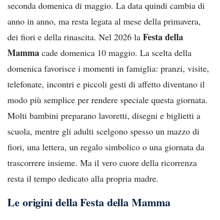
seconda domenica di maggio. La data quindi cambia di
anno in anno, ma resta legata al mese della primavera,
Festa della
dei fiori e della rinascita. Nel 2026 la
Mamma
cade domenica 10 maggio. La scelta della
domenica favorisce i momenti in famiglia: pranzi, visite,
telefonate, incontri e piccoli gesti di affetto diventano il
modo più semplice per rendere speciale questa giornata.
Molti bambini preparano lavoretti, disegni e biglietti a
scuola, mentre gli adulti scelgono spesso un mazzo di
fiori, una lettera, un regalo simbolico o una giornata da
trascorrere insieme. Ma il vero cuore della ricorrenza
resta il tempo dedicato alla propria madre.
Le origini della Festa della Mamma