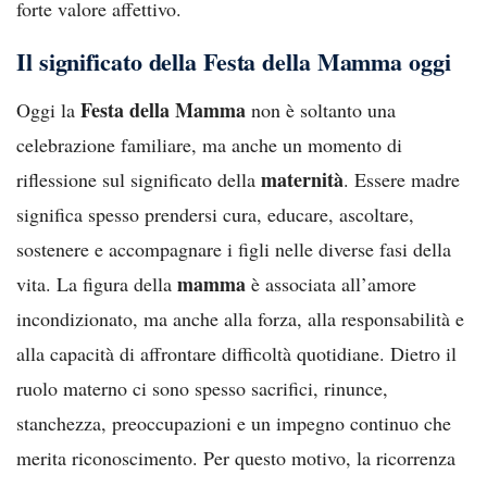
forte valore affettivo.
Il significato della Festa della Mamma oggi
Festa della Mamma
Oggi la
non è soltanto una
celebrazione familiare, ma anche un momento di
maternità
riflessione sul significato della
. Essere madre
significa spesso prendersi cura, educare, ascoltare,
sostenere e accompagnare i figli nelle diverse fasi della
mamma
vita. La figura della
è associata all’amore
incondizionato, ma anche alla forza, alla responsabilità e
alla capacità di affrontare difficoltà quotidiane. Dietro il
ruolo materno ci sono spesso sacrifici, rinunce,
stanchezza, preoccupazioni e un impegno continuo che
merita riconoscimento. Per questo motivo, la ricorrenza