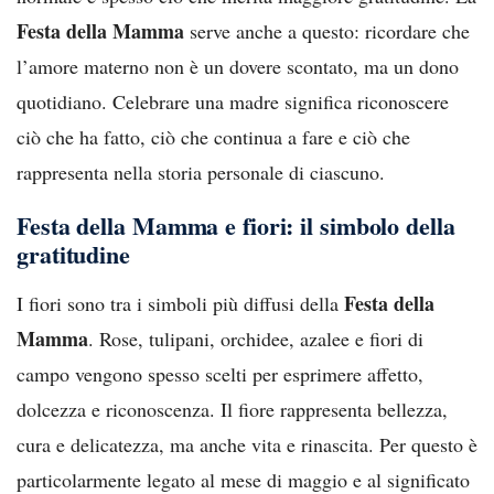
Festa della Mamma
serve anche a questo: ricordare che
l’amore materno non è un dovere scontato, ma un dono
quotidiano. Celebrare una madre significa riconoscere
ciò che ha fatto, ciò che continua a fare e ciò che
rappresenta nella storia personale di ciascuno.
Festa della Mamma e fiori: il simbolo della
gratitudine
Festa della
I fiori sono tra i simboli più diffusi della
Mamma
. Rose, tulipani, orchidee, azalee e fiori di
campo vengono spesso scelti per esprimere affetto,
dolcezza e riconoscenza. Il fiore rappresenta bellezza,
cura e delicatezza, ma anche vita e rinascita. Per questo è
particolarmente legato al mese di maggio e al significato