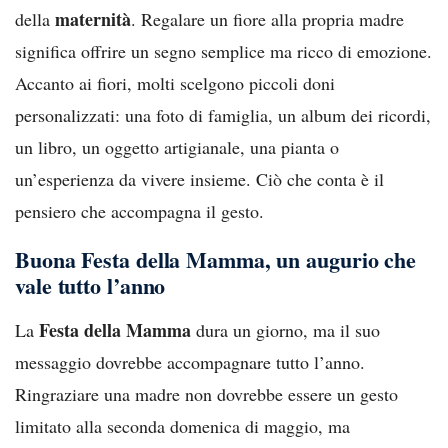
maternità
della
. Regalare un fiore alla propria madre
significa offrire un segno semplice ma ricco di emozione.
Accanto ai fiori, molti scelgono piccoli doni
personalizzati: una foto di famiglia, un album dei ricordi,
un libro, un oggetto artigianale, una pianta o
un’esperienza da vivere insieme. Ciò che conta è il
pensiero che accompagna il gesto.
Buona Festa della Mamma, un augurio che
vale tutto l’anno
Festa della Mamma
La
dura un giorno, ma il suo
messaggio dovrebbe accompagnare tutto l’anno.
Ringraziare una madre non dovrebbe essere un gesto
limitato alla seconda domenica di maggio, ma