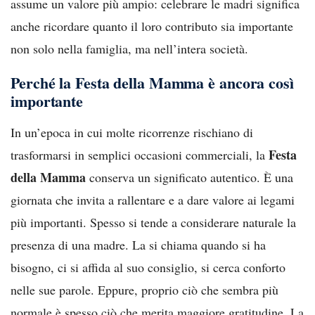
assume un valore più ampio: celebrare le madri significa
anche ricordare quanto il loro contributo sia importante
non solo nella famiglia, ma nell’intera società.
Perché la Festa della Mamma è ancora così
importante
In un’epoca in cui molte ricorrenze rischiano di
Festa
trasformarsi in semplici occasioni commerciali, la
della Mamma
conserva un significato autentico. È una
giornata che invita a rallentare e a dare valore ai legami
più importanti. Spesso si tende a considerare naturale la
presenza di una madre. La si chiama quando si ha
bisogno, ci si affida al suo consiglio, si cerca conforto
nelle sue parole. Eppure, proprio ciò che sembra più
normale è spesso ciò che merita maggiore gratitudine. La