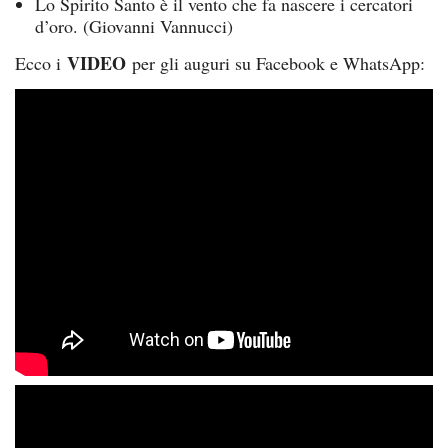
Lo Spirito Santo è il vento che fa nascere i cercatori
d’oro. (Giovanni Vannucci)
VIDEO
Ecco i
per gli auguri su Facebook e WhatsApp: