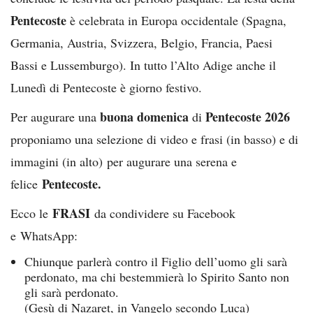
Pentecoste
è celebrata in Europa occidentale (Spagna,
Germania, Austria, Svizzera, Belgio, Francia, Paesi
Bassi e Lussemburgo). In tutto l’Alto Adige anche il
Lunedì di Pentecoste è giorno festivo.
buona domenica
Pentecoste 2026
Per augurare una
di
proponiamo una selezione di video e frasi (in basso) e di
immagini (in alto) per augurare una serena e
Pentecoste
.
felice
FRASI
Ecco le
da condividere su Facebook
e WhatsApp:
Chiunque parlerà contro il Figlio dell’uomo gli sarà
perdonato, ma chi bestemmierà lo Spirito Santo non
gli sarà perdonato.
(Gesù di Nazaret, in Vangelo secondo Luca)