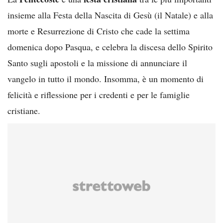
insieme alla Festa della Nascita di Gesù (il Natale) e alla
morte e Resurrezione di Cristo che cade la settima
domenica dopo Pasqua, e celebra la discesa dello Spirito
Santo sugli apostoli e la missione di annunciare il
vangelo in tutto il mondo. Insomma, è un momento di
felicità e riflessione per i credenti e per le famiglie
cristiane.