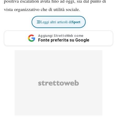
positiva escalation avuta fino ad oggi, sia dal punto di
vista organizzativo che di utilità sociale.
Sport
Leggi altri articoli di
Aggiungi StrettoWeb come
Fonte preferita su Google