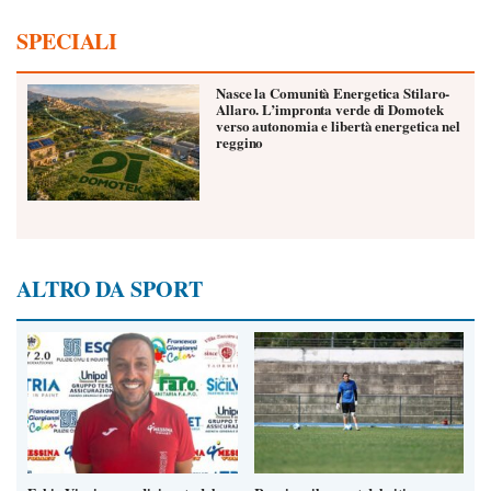
SPECIALI
Nasce la Comunità Energetica Stilaro-
Allaro. L’impronta verde di Domotek
verso autonomia e libertà energetica nel
reggino
ALTRO DA SPORT