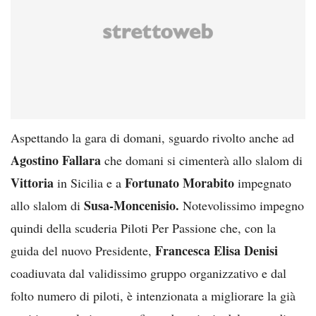
Aspettando la gara di domani, sguardo rivolto anche ad
Agostino Fallara
che domani si cimenterà allo slalom di
Vittoria
Fortunato Morabito
in Sicilia e a
impegnato
Susa-Moncenisio.
allo slalom di
Notevolissimo impegno
quindi della scuderia Piloti Per Passione che, con la
Francesca Elisa Denisi
guida del nuovo Presidente,
coadiuvata dal validissimo gruppo organizzativo e dal
folto numero di piloti, è intenzionata a migliorare la già