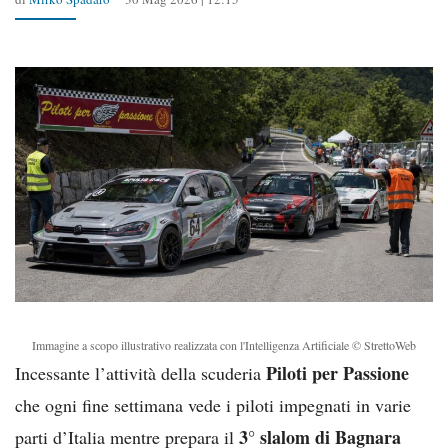
Immagine a scopo illustrativo realizzata con l'Intelligenza Artificiale © StrettoWeb
Piloti per Passione
Incessante l’attività della scuderia
che ogni fine settimana vede i piloti impegnati in varie
3° slalom di Bagnara
parti d’Italia mentre prepara il