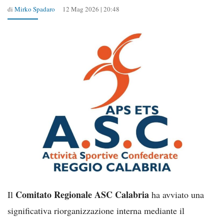
di
Mirko Spadaro
12 Mag 2026 | 20:48
Comitato Regionale ASC Calabria
Il
ha avviato una
significativa riorganizzazione interna mediante il