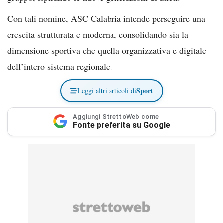
Con tali nomine, ASC Calabria intende perseguire una
crescita strutturata e moderna, consolidando sia la
dimensione sportiva che quella organizzativa e digitale
dell’intero sistema regionale.
Sport
Leggi altri articoli di
Aggiungi StrettoWeb come
Fonte preferita su Google