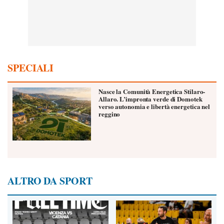
SPECIALI
Nasce la Comunità Energetica Stilaro-
Allaro. L’impronta verde di Domotek
verso autonomia e libertà energetica nel
reggino
ALTRO DA SPORT