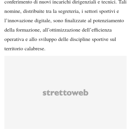
conferimento di nuovi incarichi dirigenziali e tecnici. Tali
nomine, distribuite tra la segreteria, i settori sportivi e
l’innovazione digitale, sono finalizzate al potenziamento
della formazione, all’ottimizzazione dell’efficienza
operativa e allo sviluppo delle discipline sportive sul
territorio calabrese.