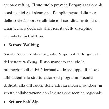
canoa e rafting. Il suo ruolo prevede l’organizzazione di
corsi tecnici e di sicurezza, l’ampliamento della rete
delle società sportive affiliate e il coordinamento di un
team tecnico dedicato alla crescita delle discipline
acquatiche in Calabria.
Settore Walking
Nicola Nava è stato designato Responsabile Regionale
del settore walking. Il suo mandato include la
promozione di attività formative, lo sviluppo di nuove
affiliazioni e la strutturazione di programmi tecnici
dedicati alla diffusione delle attività motorie outdoor, in
stretta collaborazione con la direzione tecnica regionale.
Settore Soft Air