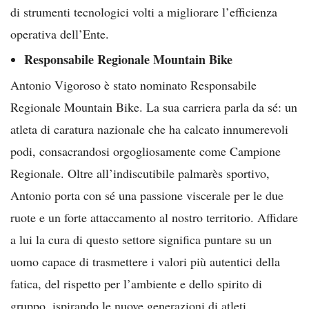
di strumenti tecnologici volti a migliorare l’efficienza
operativa dell’Ente.
Responsabile Regionale Mountain Bike
Antonio Vigoroso è stato nominato Responsabile
Regionale Mountain Bike. La sua carriera parla da sé: un
atleta di caratura nazionale che ha calcato innumerevoli
podi, consacrandosi orgogliosamente come Campione
Regionale. Oltre all’indiscutibile palmarès sportivo,
Antonio porta con sé una passione viscerale per le due
ruote e un forte attaccamento al nostro territorio. Affidare
a lui la cura di questo settore significa puntare su un
uomo capace di trasmettere i valori più autentici della
fatica, del rispetto per l’ambiente e dello spirito di
gruppo, ispirando le nuove generazioni di atleti.