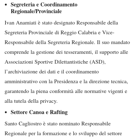
Segreteria e Coordinamento
Regionale/Provinciale
Ivan Anamiati è stato designato Responsabile della
Segreteria Provinciale di Reggio Calabria e Vice-
Responsabile della Segreteria Regionale. Il suo mandato
comprende la gestione dei tesseramenti, il supporto alle
Associazioni Sportive Dilettantistiche (ASD),
l’archiviazione dei dati e il coordinamento
amministrativo con la Presidenza e la direzione tecnica,
garantendo la piena conformità alle normative vigenti e
alla tutela della privacy.
Settore Canoa e Rafting
Santo Cagliostro è stato nominato Responsabile
Regionale per la formazione e lo sviluppo del settore