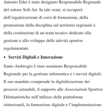
Antonio Eder è stato designato Responsabile Regionale
del settore Soft Air. In tale veste, si occuperà
dell’organizzazione di corsi di formazione, della
promozione della disciplina sul territorio regionale e
della costituzione di un team tecnico dedicato alla
gestione e allo sviluppo delle attività sportive
regolamentate.
Servizi Digitali e Innovazione
Santo Ambrogio è stato nominato Responsabile
Regionale per la gestione informatica e i servizi digitali.
Il suo mandato comprende la digitalizzazione dei
processi aziendali, il supporto alle Associazioni Sportive
Dilettantistiche nell’utilizzo delle piattaforme
istituzionali, la formazione digitale e l’implementazione