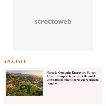
SPECIALI
Nasce la Comunità Energetica Stilaro-
Allaro. L’impronta verde di Domotek
verso autonomia e libertà energetica nel
reggino