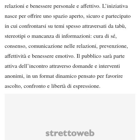
relazioni e benessere personale e affettivo. L’iniziativa
nasce per offrire uno spazio aperto, sicuro e partecipato
in cui confrontarsi su temi spesso attraversati da tabù,
stereotipi o mancanza di informazioni: cura di sé,
consenso, comunicazione nelle relazioni, prevenzione,
affettività e benessere emotivo. Il pubblico sarà parte
attiva dell’incontro attraverso domande e interventi
anonimi, in un format dinamico pensato per favorire
ascolto, confronto e libertà di espressione.