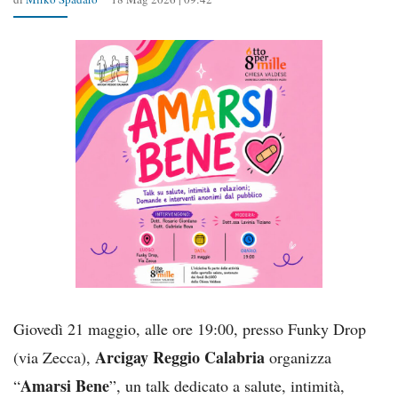
Giovedì 21 maggio, alle ore 19:00, presso Funky Drop
Arcigay Reggio Calabria
(via Zecca),
organizza
Amarsi Bene
“
”, un talk dedicato a salute, intimità,