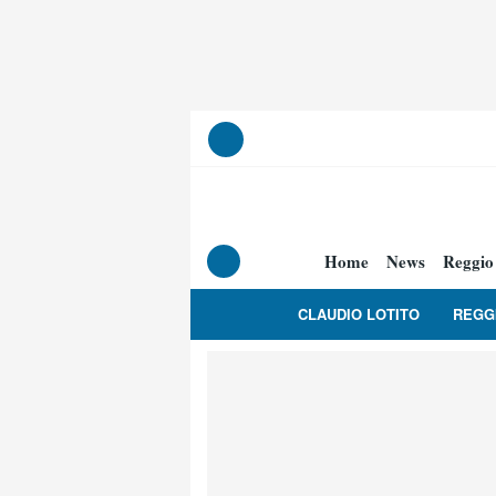
Home
News
Reggio
CLAUDIO LOTITO
REGG