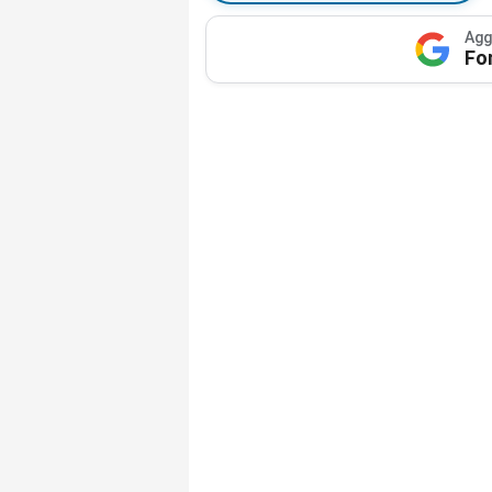
Agg
Fo