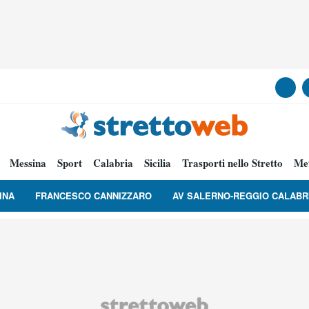
Messina
Sport
Calabria
Sicilia
Trasporti nello Stretto
Me
INA
FRANCESCO CANNIZZARO
AV SALERNO-REGGIO CALABR