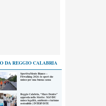
O DA REGGIO CALABRIA
SportivaMente Bianco –
Fitwalking 2026: lo sport che
unisce per una buona causa
Reggio Calabria, “Mare Dentro”
approda nello Stretto: MAVISU
unisce legalità, ambiente e turismo
sostenibile | INTERVISTE