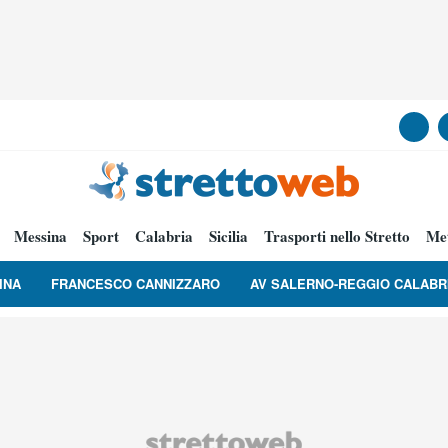
Messina
Sport
Calabria
Sicilia
Trasporti nello Stretto
Me
INA
FRANCESCO CANNIZZARO
AV SALERNO-REGGIO CALABR