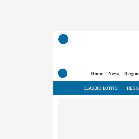
Home
News
Reggio
CLAUDIO LOTITO
REGG