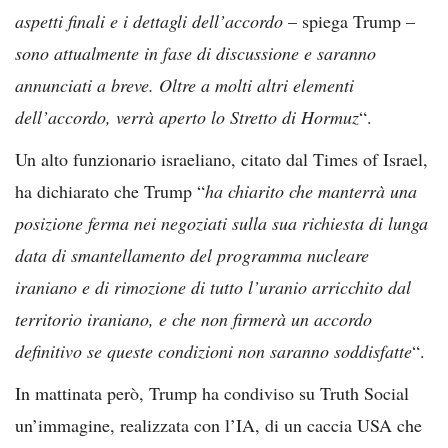
aspetti finali e i dettagli dell’accordo
– spiega Trump –
sono attualmente in fase di discussione e saranno
annunciati a breve. Oltre a molti altri elementi
dell’accordo, verrà aperto lo Stretto di Hormuz
“.
Un alto funzionario israeliano, citato dal Times of Israel,
ha dichiarato che Trump “
ha chiarito che manterrà una
posizione ferma nei negoziati sulla sua richiesta di lunga
data di smantellamento del programma nucleare
iraniano e di rimozione di tutto l’uranio arricchito dal
territorio iraniano, e che non firmerà un accordo
definitivo se queste condizioni non saranno soddisfatte
“.
In mattinata però, Trump ha condiviso su Truth Social
un’immagine, realizzata con l’IA, di un caccia USA che