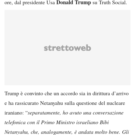
Donald Trump
ore, dal presidente Usa
su Truth Social.
Trump è convinto che un accordo sia in dirittura d’arrivo
e ha rassicurato Netanyahu sulla questione del nucleare
iraniano: “
separatamente, ho avuto una conversazione
telefonica con il Primo Ministro israeliano Bibi
Netanyahu, che, analogamente, è andata molto bene. Gli