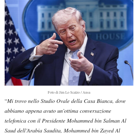
Foto di Jim Lo Scalzo / Ansa
“
Mi trovo nello Studio Ovale della Casa Bianca, dove
abbiamo appena avuto un’ottima conversazione
telefonica con il Presidente Mohammed bin Salman Al
Saud dell’Arabia Saudita, Mohammed bin Zayed Al