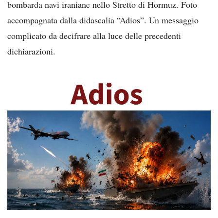
bombarda navi iraniane nello Stretto di Hormuz. Foto
accompagnata dalla didascalia “Adios”. Un messaggio
complicato da decifrare alla luce delle precedenti
dichiarazioni.