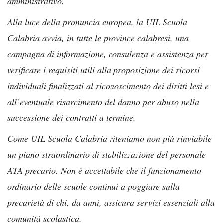
amministrativo.
Alla luce della pronuncia europea, la UIL Scuola
Calabria avvia, in tutte le province calabresi, una
campagna di informazione, consulenza e assistenza per
verificare i requisiti utili alla proposizione dei ricorsi
individuali finalizzati al riconoscimento dei diritti lesi e
all’eventuale risarcimento del danno per abuso nella
successione dei contratti a termine.
Come UIL Scuola Calabria riteniamo non più rinviabile
un piano straordinario di stabilizzazione del personale
ATA precario. Non è accettabile che il funzionamento
ordinario delle scuole continui a poggiare sulla
precarietà di chi, da anni, assicura servizi essenziali alla
comunità scolastica.