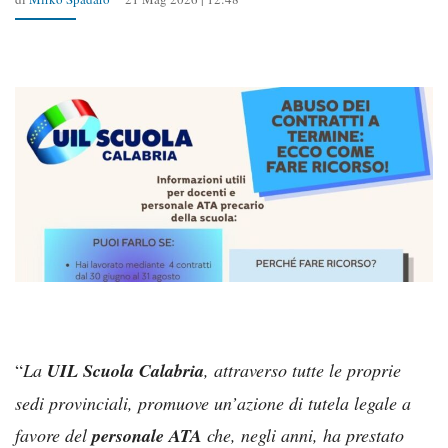
“
La
UIL Scuola Calabria
, attraverso tutte le proprie
sedi provinciali, promuove un’azione di tutela legale a
favore del
personale ATA
che, negli anni, ha prestato