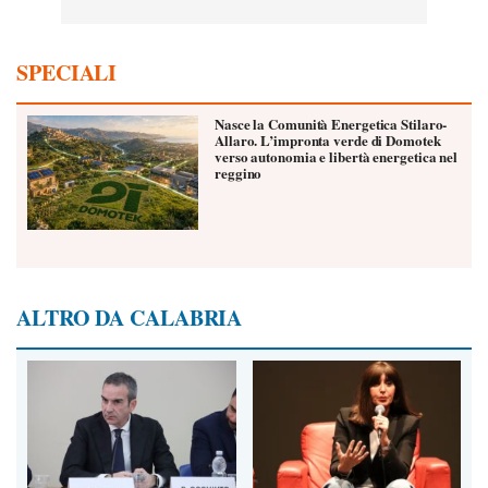
SPECIALI
Nasce la Comunità Energetica Stilaro-
Allaro. L’impronta verde di Domotek
verso autonomia e libertà energetica nel
reggino
ALTRO DA CALABRIA