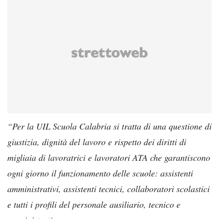
“Per la UIL Scuola Calabria si tratta di una questione di
giustizia, dignità del lavoro e rispetto dei diritti di
migliaia di lavoratrici e lavoratori ATA che garantiscono
ogni giorno il funzionamento delle scuole: assistenti
amministrativi, assistenti tecnici, collaboratori scolastici
e tutti i profili del personale ausiliario, tecnico e