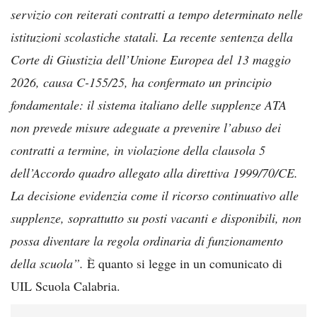
servizio con reiterati contratti a tempo determinato nelle
istituzioni scolastiche statali. La recente sentenza della
Corte di Giustizia dell’Unione Europea del 13 maggio
2026, causa C-155/25, ha confermato un principio
fondamentale: il sistema italiano delle supplenze ATA
non prevede misure adeguate a prevenire l’abuso dei
contratti a termine, in violazione della clausola 5
dell’Accordo quadro allegato alla direttiva 1999/70/CE.
La decisione evidenzia come il ricorso continuativo alle
supplenze, soprattutto su posti vacanti e disponibili, non
possa diventare la regola ordinaria di funzionamento
della scuola”.
È quanto si legge in un comunicato di
UIL Scuola Calabria.