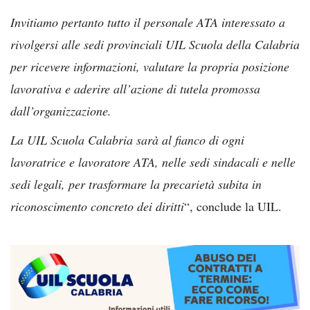
Invitiamo pertanto tutto il personale ATA interessato a
rivolgersi alle sedi provinciali UIL Scuola della Calabria
per ricevere informazioni, valutare la propria posizione
lavorativa e aderire all’azione di tutela promossa
dall’organizzazione.
La UIL Scuola Calabria sarà al fianco di ogni
lavoratrice e lavoratore ATA, nelle sedi sindacali e nelle
sedi legali, per trasformare la precarietà subita in
riconoscimento concreto dei diritti
“, conclude la UIL.