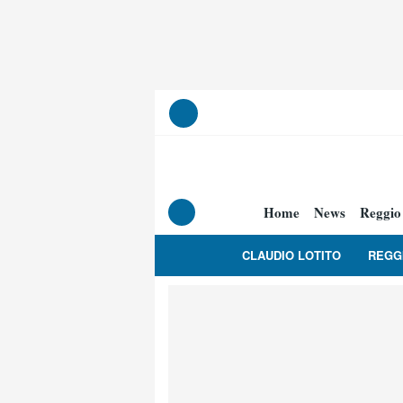
Home
News
Reggio
CLAUDIO LOTITO
REGG