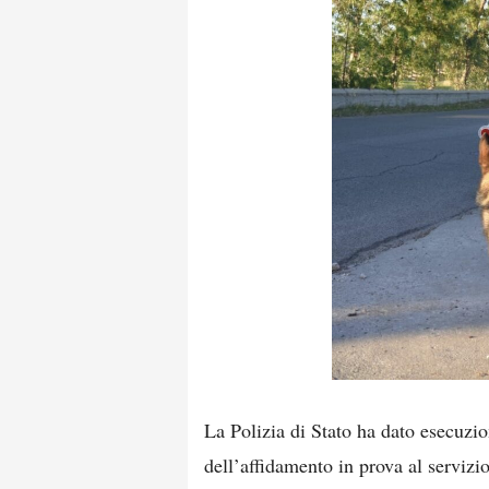
La Polizia di Stato ha dato esecuzio
dell’affidamento in prova al servizi