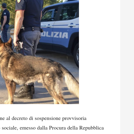
ne al decreto di sospensione provvisoria
o sociale, emesso dalla Procura della Repubblica