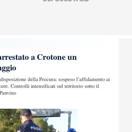
 arrestato a Crotone un
aggio
 disposizione della Procura: sospeso l’affidamento ai
ere. Controlli intensificati sul territorio sotto il
 Panvino