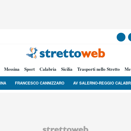
Messina
Sport
Calabria
Sicilia
Trasporti nello Stretto
Me
INA
FRANCESCO CANNIZZARO
AV SALERNO-REGGIO CALABR