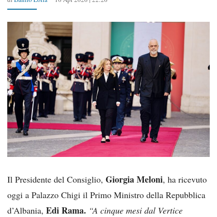
Giorgia Meloni
Il Presidente del Consiglio,
, ha ricevuto
oggi a Palazzo Chigi il Primo Ministro della Repubblica
Edi Rama.
d’Albania,
“A cinque mesi dal Vertice