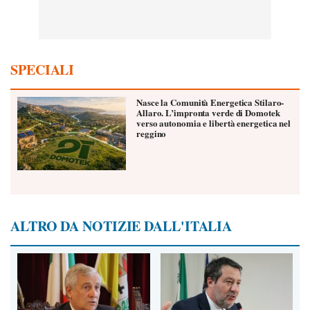
SPECIALI
Nasce la Comunità Energetica Stilaro-
Allaro. L’impronta verde di Domotek
verso autonomia e libertà energetica nel
reggino
ALTRO DA NOTIZIE DALL'ITALIA