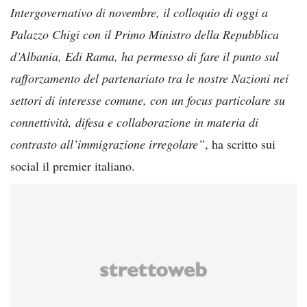
Intergovernativo di novembre, il colloquio di oggi a
Palazzo Chigi con il Primo Ministro della Repubblica
d’Albania, Edi Rama, ha permesso di fare il punto sul
rafforzamento del partenariato tra le nostre Nazioni nei
settori di interesse comune, con un focus particolare su
connettività, difesa e collaborazione in materia di
contrasto all’immigrazione irregolare”
, ha scritto sui
social il premier italiano.