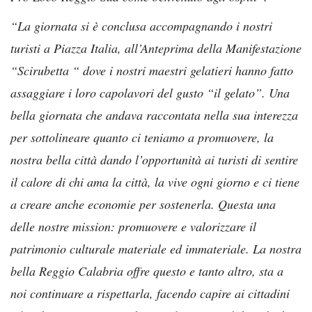
“La giornata si è conclusa accompagnando i nostri
turisti a Piazza Italia, all’Anteprima della Manifestazione
“Scirubetta “ dove i nostri maestri gelatieri hanno fatto
assaggiare i loro capolavori del gusto “il gelato”. Una
bella giornata che andava raccontata nella sua interezza
per sottolineare quanto ci teniamo a promuovere, la
nostra bella città dando l’opportunità ai turisti di sentire
il calore di chi ama la città, la vive ogni giorno e ci tiene
a creare anche economie per sostenerla. Questa una
delle nostre mission: promuovere e valorizzare il
patrimonio culturale materiale ed immateriale. La nostra
bella Reggio Calabria offre questo e tanto altro, sta a
noi continuare a rispettarla, facendo capire ai cittadini