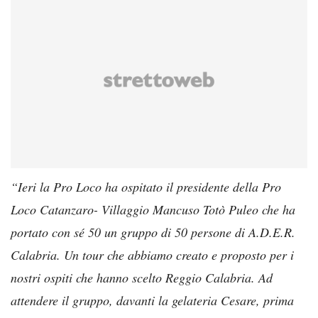
“Ieri la Pro Loco ha ospitato il presidente della Pro
Loco Catanzaro- Villaggio Mancuso Totò Puleo che ha
portato con sé 50 un gruppo di 50 persone di A.D.E.R.
Calabria. Un tour che abbiamo creato e proposto per i
nostri ospiti che hanno scelto Reggio Calabria. Ad
attendere il gruppo, davanti la gelateria Cesare, prima