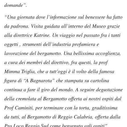
domande”.
“Una giornata dove l’informazione sul benessere ha fatto
da padrona. Visita guidata all’interno del Museo grazie
alla direttrice Katrine. Un viaggio nel passato fra i tanti
oggetti , strumenti dell’industria profumiera e
lavorazione del bergamotto. Una bellissima accoglienza,
a cura dei membri del direttivo, fra questi, la prof
Mimma Triglia, che a tutt’oggi è il volto della famosa
figura di “A Bagnarota” che stampata su cartolina
continua a fare il giro del mondo. A seguire degustazione
della cremolata al Bergamotto offerta ai nostri ospiti dal
Prof Caminiti, per terminare con la torta, graditissima
da tutti, al Bergamotto di Reggio Calabria, offerta dalla
Pro Loco Reggio Sud come benvenuto agli ospiti”.