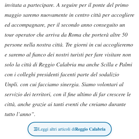
invitata a partecipare. A seguire per il ponte del primo
maggio saremo nuovamente in centro città per accogliere
ed accompagnare, per il secondo anno conseguito un
tour operator che arriva da Roma che porterà altre 50
persone nella nostra città. Tre giorni in cui accoglieremo
e saremo al fianco dei nostri turisti per fare visitare non
solo la città di Reggio Calabria ma anche Scilla e Palmi
con i colleghi presidenti facenti parte del sodalizio
Unpli. con cui facciamo sinergia. Siamo volontari al
servizio dei territori, con il fine ultimo di far crescere le
città, anche grazie ai tanti eventi che creiamo durante
tutto l’anno”.
Reggio Calabria
Leggi altri articoli di