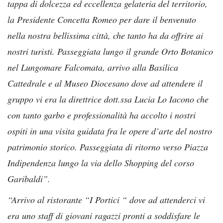
tappa di dolcezza ed eccellenza gelateria del territorio,
la Presidente Concetta Romeo per dare il benvenuto
nella nostra bellissima città, che tanto ha da offrire ai
nostri turisti. Passeggiata lungo il grande Orto Botanico
nel Lungomare Falcomata, arrivo alla Basilica
Cattedrale e al Museo Diocesano dove ad attendere il
gruppo vi era la direttrice dott.ssa Lucia Lo Iacono che
con tanto garbo e professionalità ha accolto i nostri
ospiti in una visita guidata fra le opere d’arte del nostro
patrimonio storico. Passeggiata di ritorno verso Piazza
Indipendenza lungo la via dello Shopping del corso
Garibaldi”.
“Arrivo al ristorante “I Portici “ dove ad attenderci vi
era uno staff di giovani ragazzi pronti a soddisfare le