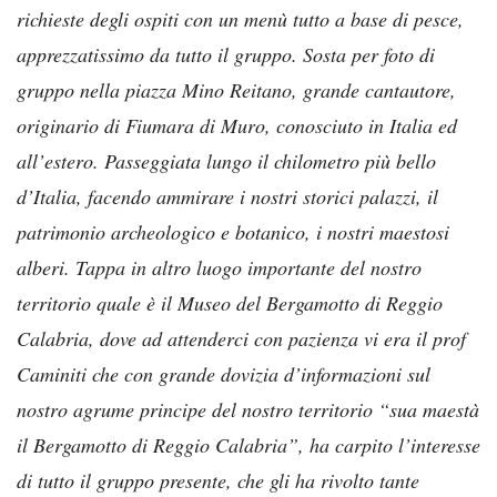
richieste degli ospiti con un menù tutto a base di pesce,
apprezzatissimo da tutto il gruppo. Sosta per foto di
gruppo nella piazza Mino Reitano, grande cantautore,
originario di Fiumara di Muro, conosciuto in Italia ed
all’estero. Passeggiata lungo il chilometro più bello
d’Italia, facendo ammirare i nostri storici palazzi, il
patrimonio archeologico e botanico, i nostri maestosi
alberi. Tappa in altro luogo importante del nostro
territorio quale è il Museo del Bergamotto di Reggio
Calabria, dove ad attenderci con pazienza vi era il prof
Caminiti che con grande dovizia d’informazioni sul
nostro agrume principe del nostro territorio “sua maestà
il Bergamotto di Reggio Calabria”, ha carpito l’interesse
di tutto il gruppo presente, che gli ha rivolto tante