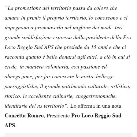
“La promozione del territorio passa da coloro che
amano in primis il proprio territorio, lo conoscono e si
impegnano a promuoverlo nel migliore dei modi. Ieri
grande soddisfazione espressa dalla presidente della Pro
Loco Reggio Sud APS che presiede da 15 anni e che ci
racconta quanto è bello donarsi agli altri, a ciò in cui si
crede, in maniera volontaria, con passione ed
abnegazione, per far conoscere le nostre bellezze
paesaggistiche, il grande patrimonio culturale, artistico,
storico. le eccellenze culinarie, enogastronomiche,
identitarie del ns territorio”.
Lo afferma in una nota
Concetta Romeo
Pro Loco Reggio Sud
, Presidente
APS
.