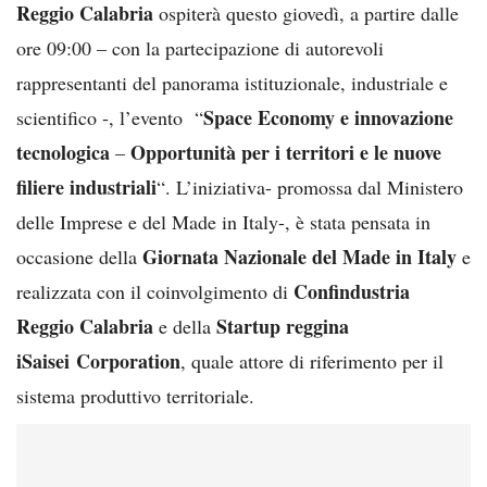
Reggio Calabria
ospiterà questo giovedì, a partire dalle
ore 09:00 – con la partecipazione di autorevoli
rappresentanti del panorama istituzionale, industriale e
Space Economy e innovazione
scientifico -, l’evento “
tecnologica
Opportunità per i territori e le nuove
–
filiere industriali
“. L’iniziativa- promossa dal Ministero
delle Imprese e del Made in Italy-, è stata pensata in
Giornata Nazionale del Made in Italy
occasione della
e
Confindustria
realizzata con il coinvolgimento di
Reggio Calabria
Startup reggina
e della
iSaisei Corporation
, quale attore di riferimento per il
sistema produttivo territoriale.