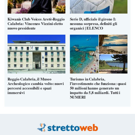
Kiwanis Club Voices Aretè-Reggio
Serie D, ufficiale il girone I:
Calabria: Vincenzo Vizzini eletto
nessuna sorpresa, definiti gli
nuovo presidente
organici | ELENCO
Reggio Calabria, il Museo
Turismo in Calabria,
Archeologico cambia volto: nuovi
l’investimento che funziona: quasi
percorsi accessibili e spazi
50 milioni hanno generato un
immersivi
impatto da 5,8 miliardi. Tutti i
NUMERI