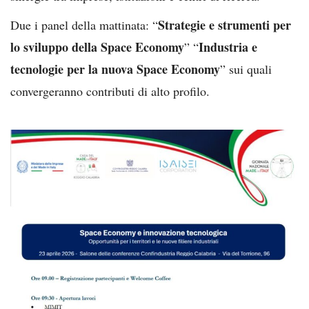
Strategie e strumenti per
Due i panel della mattinata: “
lo sviluppo della Space Economy
Industria e
” “
tecnologie per la nuova Space Economy
” sui quali
convergeranno contributi di alto profilo.