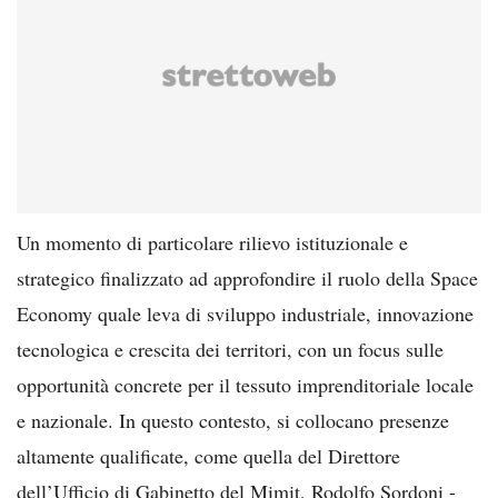
Un momento di particolare rilievo istituzionale e
strategico finalizzato ad approfondire il ruolo della Space
Economy quale leva di sviluppo industriale, innovazione
tecnologica e crescita dei territori, con un focus sulle
opportunità concrete per il tessuto imprenditoriale locale
e nazionale. In questo contesto, si collocano presenze
altamente qualificate, come quella del Direttore
dell’Ufficio di Gabinetto del Mimit, Rodolfo Sordoni -