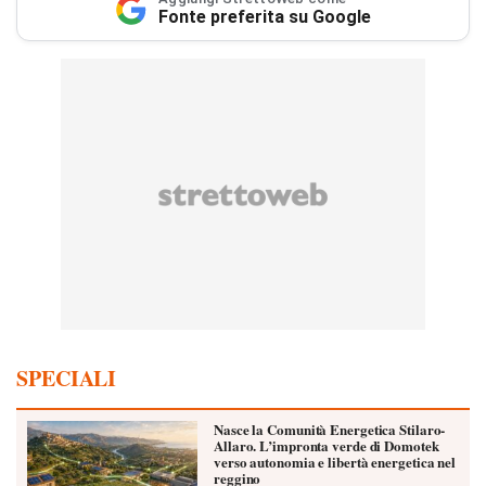
Fonte preferita su Google
SPECIALI
Nasce la Comunità Energetica Stilaro-
Allaro. L’impronta verde di Domotek
verso autonomia e libertà energetica nel
reggino