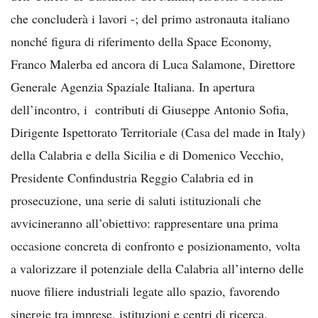
che concluderà i lavori -; del primo astronauta italiano
nonché figura di riferimento della Space Economy,
Franco Malerba ed ancora di Luca Salamone, Direttore
Generale Agenzia Spaziale Italiana. In apertura
dell’incontro, i contributi di Giuseppe Antonio Sofia,
Dirigente Ispettorato Territoriale (Casa del made in Italy)
della Calabria e della Sicilia e di Domenico Vecchio,
Presidente Confindustria Reggio Calabria ed in
prosecuzione, una serie di saluti istituzionali che
avvicineranno all’obiettivo: rappresentare una prima
occasione concreta di confronto e posizionamento, volta
a valorizzare il potenziale della Calabria all’interno delle
nuove filiere industriali legate allo spazio, favorendo
sinergie tra imprese, istituzioni e centri di ricerca.