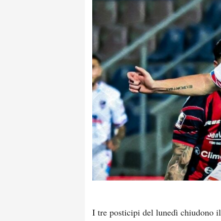
I tre posticipi del lunedì chiudono i