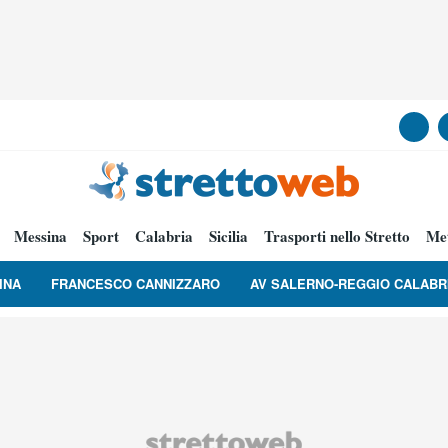
Messina
Sport
Calabria
Sicilia
Trasporti nello Stretto
Me
INA
FRANCESCO CANNIZZARO
AV SALERNO-REGGIO CALABR