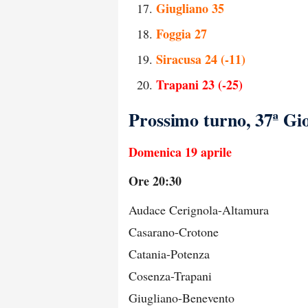
Giugliano 35
Foggia 27
Siracusa 24 (-11)
Trapani 23 (-25)
Prossimo turno, 37ª Gi
Domenica 19 aprile
Ore 20:30
Audace Cerignola-Altamura
Casarano-Crotone
Catania-Potenza
Cosenza-Trapani
Giugliano-Benevento