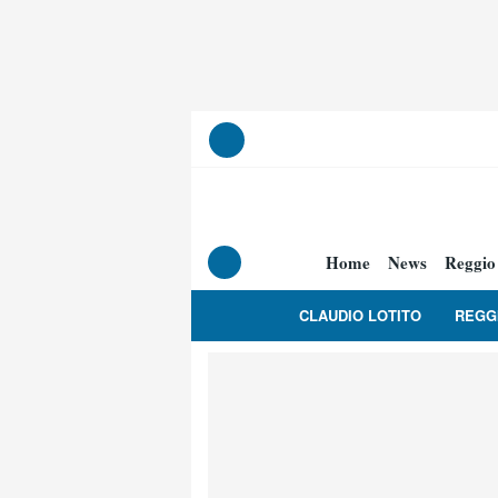
Home
News
Reggio
CLAUDIO LOTITO
REGG