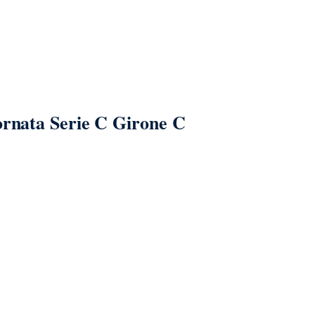
ornata Serie C Girone C