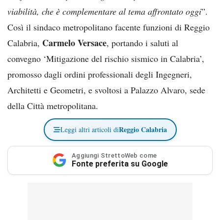
viabilità, che è complementare al tema affrontato oggi
”.
Così il sindaco metropolitano facente funzioni di Reggio
Carmelo Versace
Calabria,
, portando i saluti al
convegno ‘Mitigazione del rischio sismico in Calabria’,
promosso dagli ordini professionali degli Ingegneri,
Architetti e Geometri, e svoltosi a Palazzo Alvaro, sede
della Città metropolitana.
Reggio Calabria
Leggi altri articoli di
Aggiungi StrettoWeb come
Fonte preferita su Google