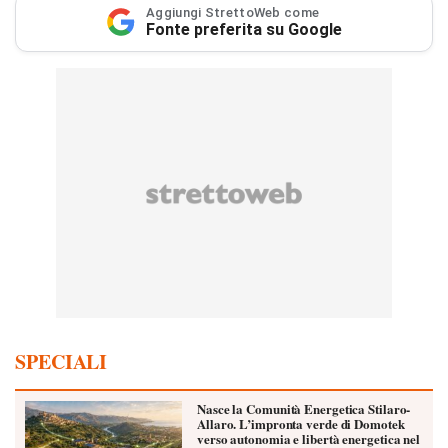
Aggiungi StrettoWeb come
Fonte preferita su Google
SPECIALI
Nasce la Comunità Energetica Stilaro-
Allaro. L’impronta verde di Domotek
verso autonomia e libertà energetica nel