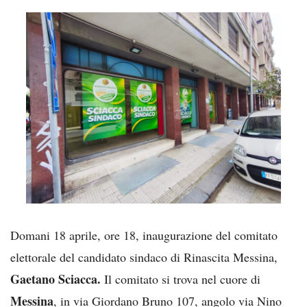
Domani 18 aprile, ore 18, inaugurazione del comitato
elettorale del candidato sindaco di Rinascita Messina,
Gaetano Sciacca.
Il comitato si trova nel cuore di
Messina
, in via Giordano Bruno 107, angolo via Nino